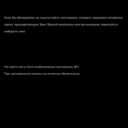
Если Вы обнаружили на нашем сайте материалы, которые нарушают авторские
права, принадлежащие Вам, Вашей компании или организации, пожалуйста,
сообщите нам.
На сайте могут быть опубликованы материалы 18+!
При цитировании ссылка на источник обязательна.