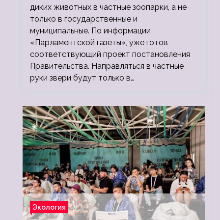
диких животных в частные зоопарки, а не
только в государственные и
муниципальные. По информации
«Парламентской газеты», уже готов
соответствующий проект постановления
Правительства. Направляться в частные
руки звери будут только в…
Экология