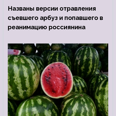
Названы версии отравления
съевшего арбуз и попавшего в
реанимацию россиянина