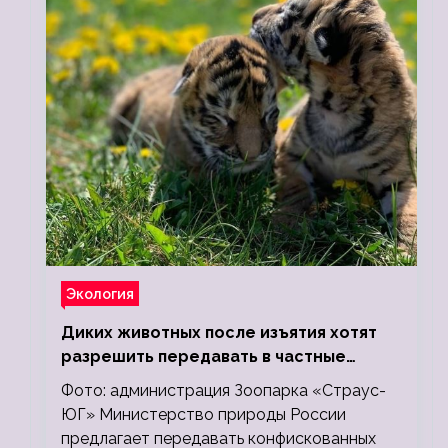
Экология
Диких животных после изъятия хотят
разрешить передавать в частные
зоопарки
Фото: администрация Зоопарка «Страус-
ЮГ» Министерство природы России
предлагает передавать конфискованных