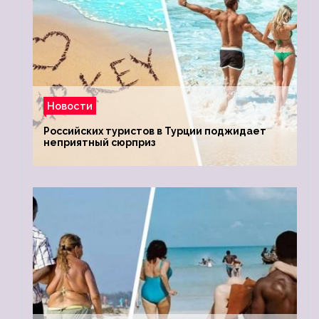
Новости
Российских туристов в Турции поджидает
неприятный сюрприз