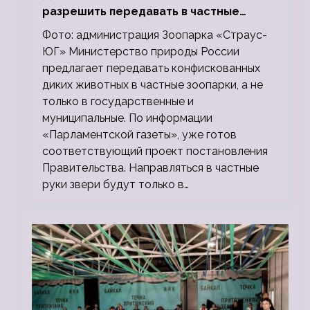
разрешить передавать в частные
зоопарки
Фото: администрация Зоопарка «Страус-
ЮГ» Министерство природы России
предлагает передавать конфискованных
диких животных в частные зоопарки, а не
только в государственные и
муниципальные. По информации
«Парламентской газеты», уже готов
соответствующий проект постановления
Правительства. Направляться в частные
руки звери будут только в…