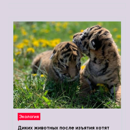
Экология
Диких животных после изъятия хотят