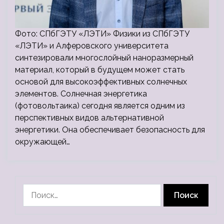
Фото: СПбГЭТУ «ЛЭТИ» Физики из СПбГЭТУ
«ЛЭТИ» и Алферовского университета
синтезировали многослойный наноразмерный
материал, который в будущем может стать
основой для высокоэффективных солнечных
элементов. Солнечная энергетика
(фотовольтаика) сегодня является одним из
перспективных видов альтернативной
энергетики. Она обеспечивает безопасность для
окружающей…
Найти: