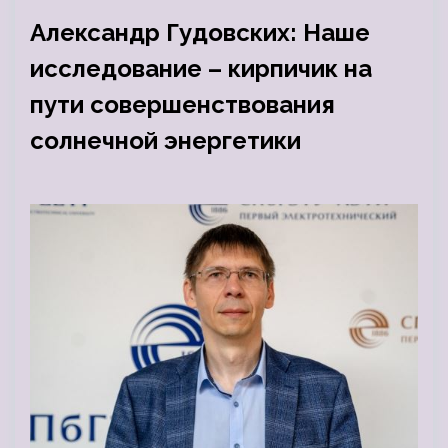
Александр Гудовских: Наше
исследование – кирпичик на
пути совершенствования
солнечной энергетики