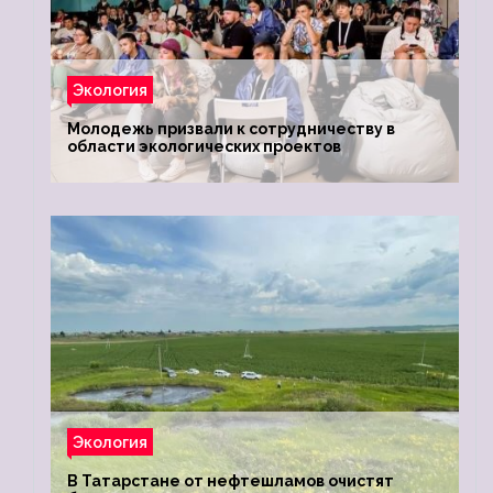
Экология
Молодежь призвали к сотрудничеству в
области экологических проектов
Экология
В Татарстане от нефтешламов очистят