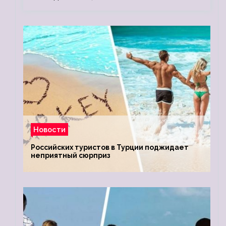
Новости
Российских туристов в Турции поджидает
неприятный сюрприз