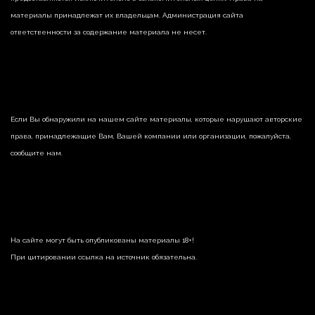
материалы принадлежат их владельцам. Администрация сайта
ответственности за содержание материала не несет.
Если Вы обнаружили на нашем сайте материалы, которые нарушают авторские
права, принадлежащие Вам, Вашей компании или организации, пожалуйста,
сообщите нам.
На сайте могут быть опубликованы материалы 18+!
При цитировании ссылка на источник обязательна.