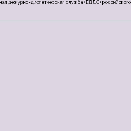
ная дежурно-диспетчерская служба (ЕДДС) российского