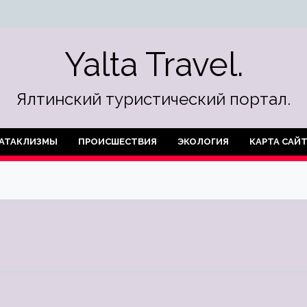
Yalta Travel.
Ялтинский туристический портал.
АТАКЛИЗМЫ
ПРОИСШЕСТВИЯ
ЭКОЛОГИЯ
КАРТА САЙ