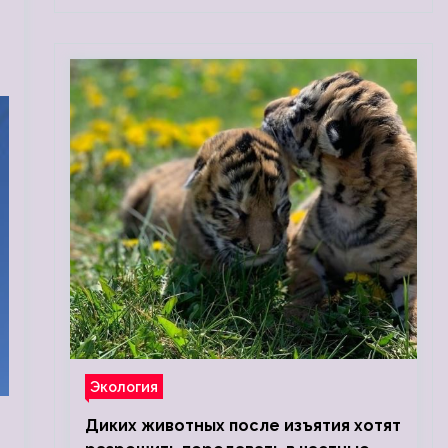
Экология
Диких животных после изъятия хотят