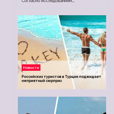
Согласно исследованиям,…
Новости
Российских туристов в Турции поджидает
неприятный сюрприз