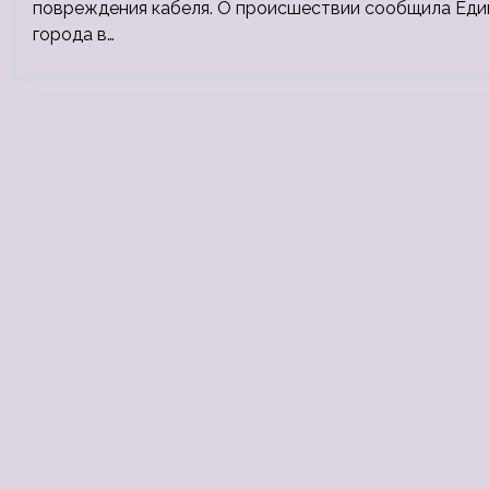
повреждения кабеля. О происшествии сообщила Еди
города в…