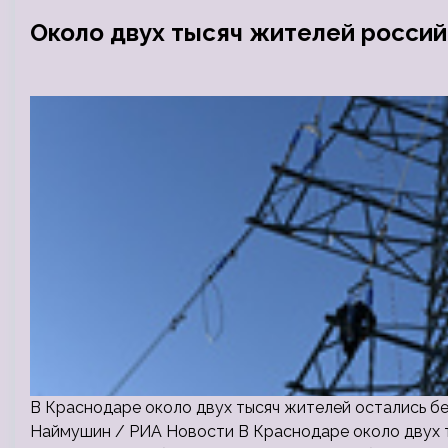
Около двух тысяч жителей россий
В Краснодаре около двух тысяч жителей остались бе
Наймушин / РИА Новости В Краснодаре около двух т