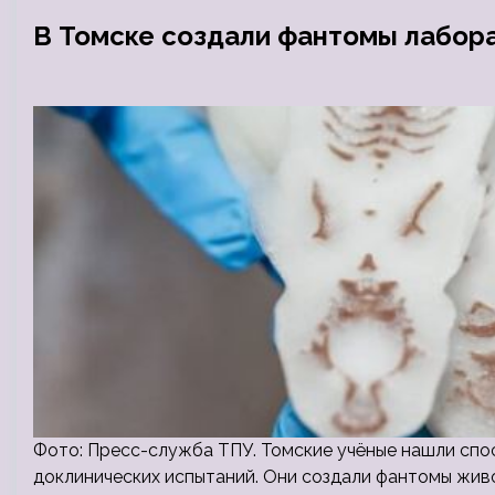
В Томске создали фантомы лабо
Фото: Пресс-служба ТПУ. Томские учёные нашли спо
доклинических испытаний. Они создали фантомы живо