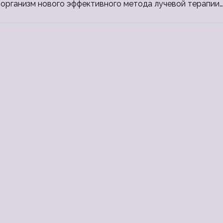
а организм нового эффективного метода лучевой терапии…