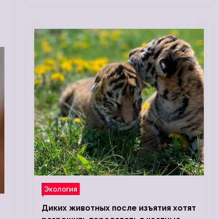
Экология
Диких животных после изъятия хотят