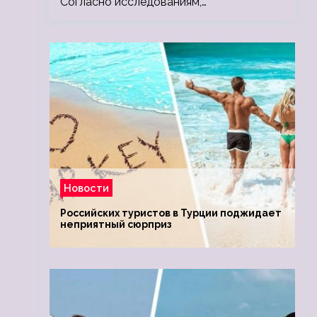
Согласно исследованиям,…
Новости
Российских туристов в Турции поджидает
неприятный сюрприз