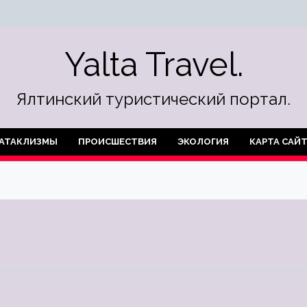
Yalta Travel.
Ялтинский туристический портал.
АТАКЛИЗМЫ
ПРОИСШЕСТВИЯ
ЭКОЛОГИЯ
КАРТА САЙ