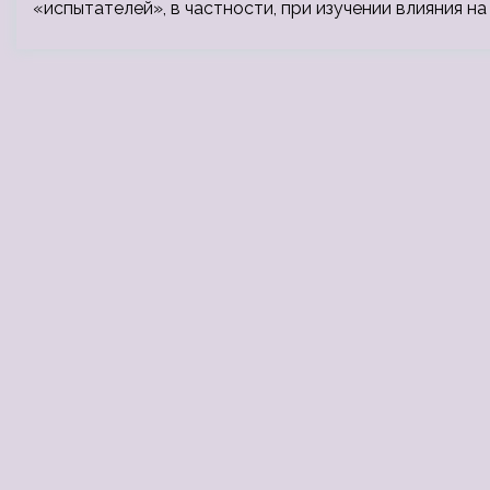
«испытателей», в частности, при изучении влияния н