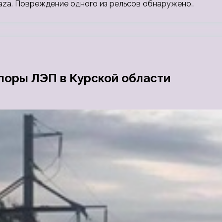
Baza. Повреждение одного из рельсов обнаружено…
поры ЛЭП в Курской области