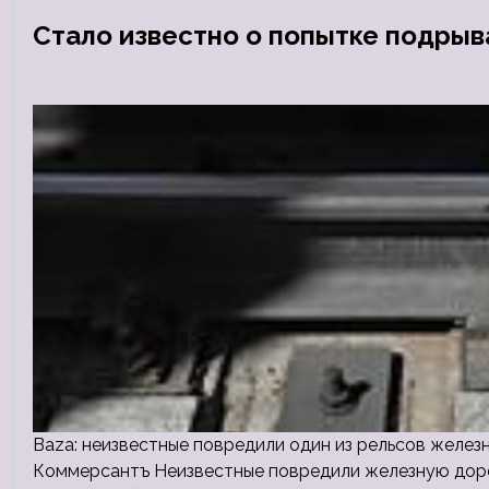
Стало известно о попытке подрыв
Baza: неизвестные повредили один из рельсов желез
Коммерсантъ Неизвестные повредили железную дорог