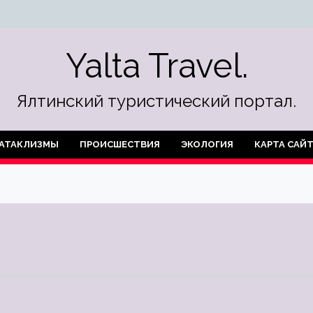
Yalta Travel.
Ялтинский туристический портал.
АТАКЛИЗМЫ
ПРОИСШЕСТВИЯ
ЭКОЛОГИЯ
КАРТА САЙ