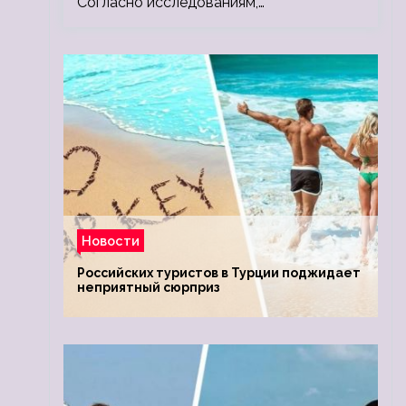
Согласно исследованиям,…
Новости
Российских туристов в Турции поджидает
неприятный сюрприз