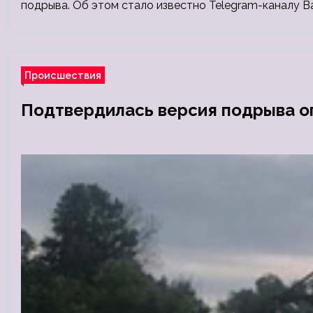
подрыва. Об этом стало известно Telegram-каналу 
Происшествия
Подтвердилась версия подрыва о