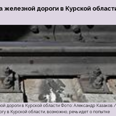
а железной дороги в Курской област
ной дороги в Курской области Фото: Александр Казаков 
у в Курской области, возможно, речь идет о попытке