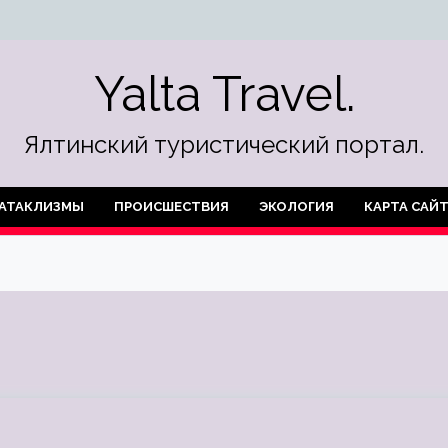
Yalta Travel.
Ялтинский туристический портал.
АТАКЛИЗМЫ
ПРОИСШЕСТВИЯ
ЭКОЛОГИЯ
КАРТА САЙ