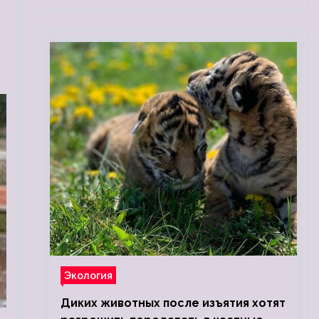
Экология
Диких животных после изъятия хотят