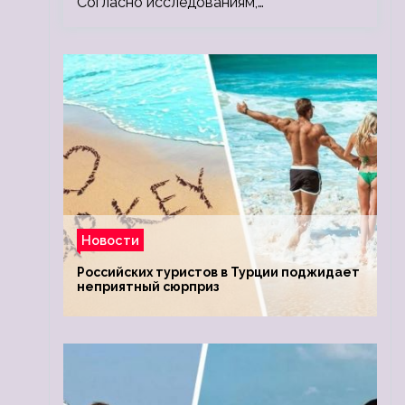
Согласно исследованиям,…
Новости
Российских туристов в Турции поджидает
неприятный сюрприз