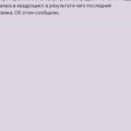
лась в квадроцикл, в результате чего последний
ловека. Об этом сообщили…