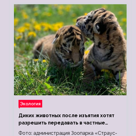
Экология
Диких животных после изъятия хотят
разрешить передавать в частные
зоопарки
Фото: администрация Зоопарка «Страус-