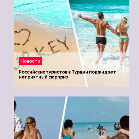
Новости
Российских туристов в Турции поджидает
неприятный сюрприз