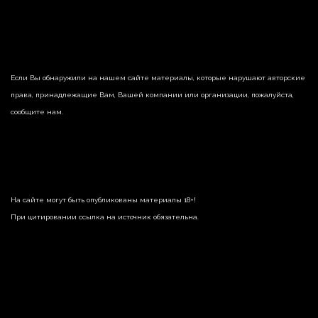
Если Вы обнаружили на нашем сайте материалы, которые нарушают авторские
права, принадлежащие Вам, Вашей компании или организации, пожалуйста,
сообщите нам.
На сайте могут быть опубликованы материалы 18+!
При цитировании ссылка на источник обязательна.