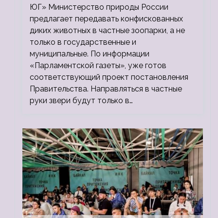
ЮГ» Министерство природы России
предлагает передавать конфискованных
диких животных в частные зоопарки, а не
только в государственные и
муниципальные. По информации
«Парламентской газеты», уже готов
соответствующий проект постановления
Правительства. Направляться в частные
руки звери будут только в…