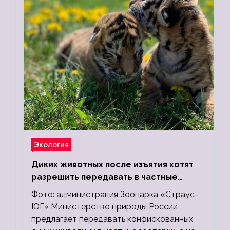
Экология
Диких животных после изъятия хотят
разрешить передавать в частные
зоопарки
Фото: администрация Зоопарка «Страус-
ЮГ» Министерство природы России
предлагает передавать конфискованных