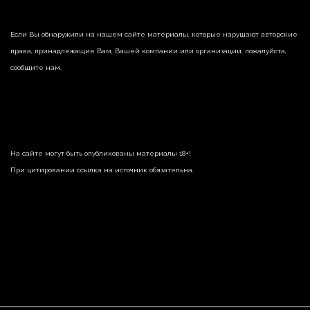
Если Вы обнаружили на нашем сайте материалы, которые нарушают авторские
права, принадлежащие Вам, Вашей компании или организации, пожалуйста,
сообщите нам.
На сайте могут быть опубликованы материалы 18+!
При цитировании ссылка на источник обязательна.