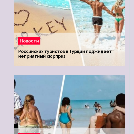
Новости
Российских туристов в Турции поджидает
неприятный сюрприз