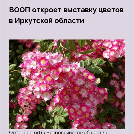
ВООП откроет выставку цветов
в Иркутской области
Фото: ogorod.ru Всероссийское общество