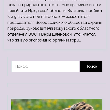
охраны природы покажет самые красивые розы и
лилейники Иркутской области. Выставка пройдет
8 и 9 августа под патронажем заместителя
председателя Всероссийского общества охраны
природы, руководителя Иркутского областного
отделения ВООП Веры Шленовой. Уточняется,
что живую экспозицию организаторы…
Найти: