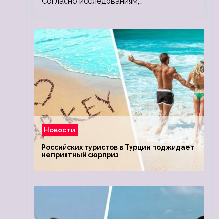
Согласно исследованиям,…
Новости
Российских туристов в Турции поджидает
неприятный сюрприз