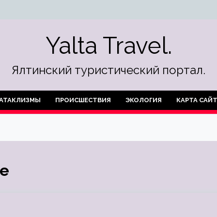
Yalta Travel.
Ялтинский туристический портал.
АТАКЛИЗМЫ
ПРОИСШЕСТВИЯ
ЭКОЛОГИЯ
КАРТА САЙ
ве