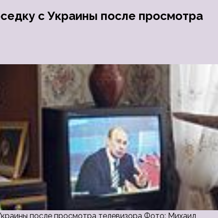
седку с Украины после просмотра
 Украины после просмотра телевизора Фото: Михаил