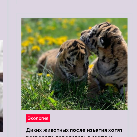
Экология
Диких животных после изъятия хотят