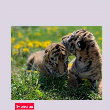
Экология