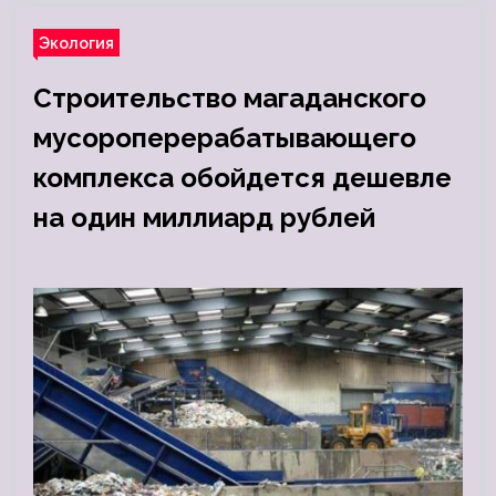
Экология
Строительство магаданского
мусороперерабатывающего
комплекса обойдется дешевле
на один миллиард рублей