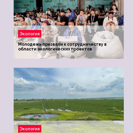
Экология
Молодежь призвали к сотрудничеству в
области экологических проектов
Экология