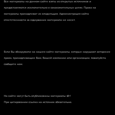
Все материалы на данном сайте взяты из открытых источников и
предоставляются исключительно в ознакомительных целях. Права на
материалы принадлежат их владельцам. Администрация сайта
ответственности за содержание материала не несет.
Если Вы обнаружили на нашем сайте материалы, которые нарушают авторские
права, принадлежащие Вам, Вашей компании или организации, пожалуйста,
сообщите нам.
На сайте могут быть опубликованы материалы 18+!
При цитировании ссылка на источник обязательна.