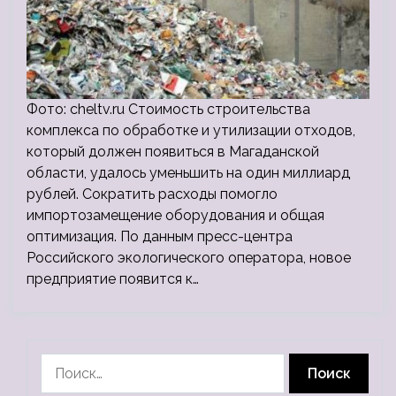
Фото: cheltv.ru Стоимость строительства
комплекса по обработке и утилизации отходов,
который должен появиться в Магаданской
области, удалось уменьшить на один миллиард
рублей. Сократить расходы помогло
импортозамещение оборудования и общая
оптимизация. По данным пресс-центра
Российского экологического оператора, новое
предприятие появится к…
Найти: