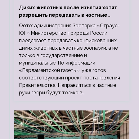
Диких животных после изъятия хотят
разрешить передавать в частные
зоопарки
Фото: администрация Зоопарка «Страус-
ЮГ» Министерство природы России
предлагает передавать конфискованных
диких животных в частные зоопарки, а не
только в государственные и
муниципальные. По информации
«Парламентской газеты», уже готов
соответствующий проект постановления
Правительства. Направляться в частные
руки звери будут только в…