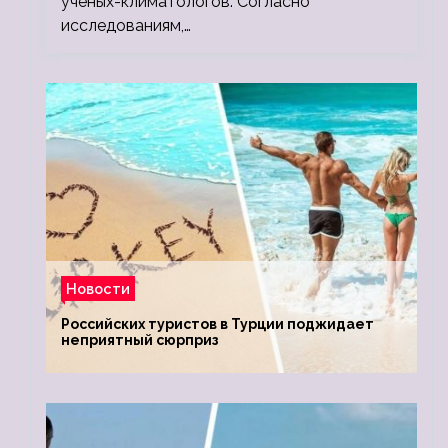
ученых-климатологов. Согласно
исследованиям,…
Новости
Российских туристов в Турции поджидает
неприятный сюрприз