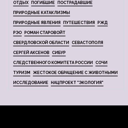
ОТДЫХ
ПОГИБШИЕ
ПОСТРАДАВШИЕ
ПРИРОДНЫЕ КАТАКЛИЗМЫ
ПРИРОДНЫЕ ЯВЛЕНИЯ
ПУТЕШЕСТВИЯ
РЖД
РЭО
РОМАН СТАРОВОЙТ
СВЕРДЛОВСКОЙ ОБЛАСТИ
СЕВАСТОПОЛЯ
СЕРГЕЙ АКСЕНОВ
СИБУР
СЛЕДСТВЕННОГО КОМИТЕТА РОССИИ
СОЧИ
ТУРИЗМ
ЖЕСТОКОЕ ОБРАЩЕНИЕ С ЖИВОТНЫМИ
ИССЛЕДОВАНИЕ
НАЦПРОЕКТ "ЭКОЛОГИЯ"