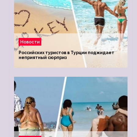
Новости
Российских туристов в Турции поджидает
неприятный сюрприз