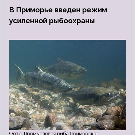
В Приморье введен режим
усиленной рыбоохраны
Фото: Промысловая рыба Приморское