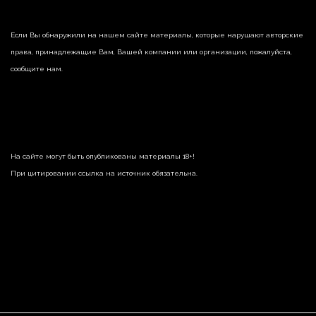
Если Вы обнаружили на нашем сайте материалы, которые нарушают авторские
права, принадлежащие Вам, Вашей компании или организации, пожалуйста,
сообщите нам.
На сайте могут быть опубликованы материалы 18+!
При цитировании ссылка на источник обязательна.