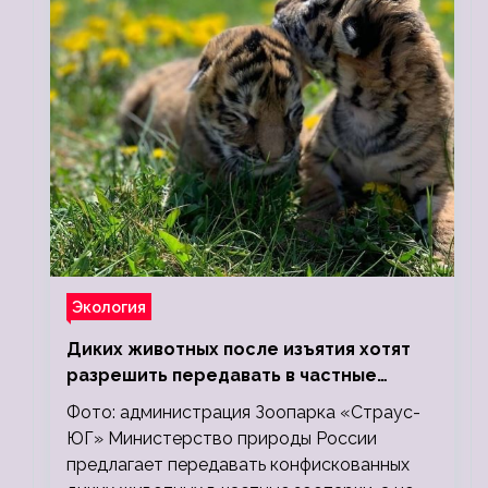
Экология
Диких животных после изъятия хотят
разрешить передавать в частные
зоопарки
Фото: администрация Зоопарка «Страус-
ЮГ» Министерство природы России
предлагает передавать конфискованных