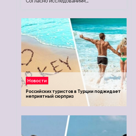
Согласно исследованиям,…
Новости
Российских туристов в Турции поджидает
неприятный сюрприз