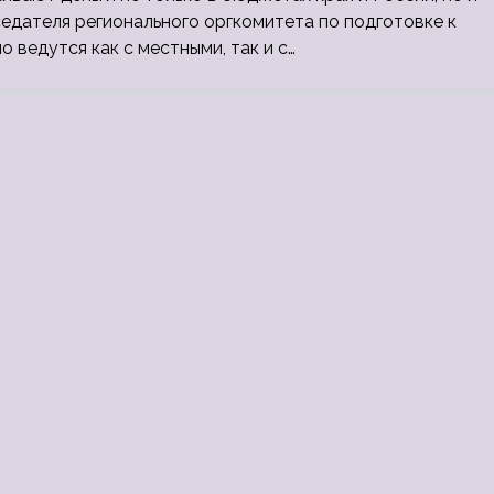
едателя регионального оргкомитета по подготовке к
 ведутся как с местными, так и с…