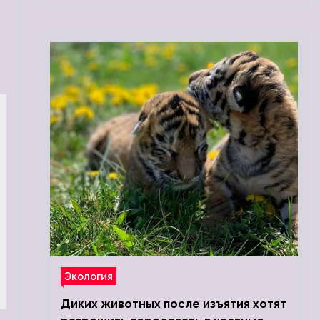
Экология
Диких животных после изъятия хотят