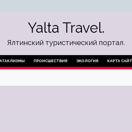
Yalta Travel.
Ялтинский туристический портал.
АТАКЛИЗМЫ
ПРОИСШЕСТВИЯ
ЭКОЛОГИЯ
КАРТА САЙ