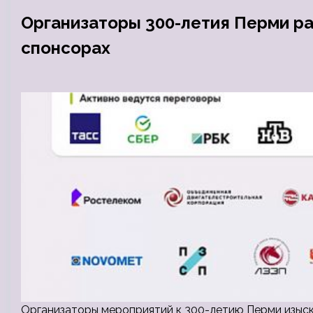
Организаторы 300-летия Перми ра
спонсорах
Организаторы мероприятий к 300-летию Перми изыски