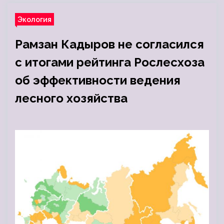
Экология
Рамзан Кадыров не согласился
с итогами рейтинга Рослесхоза
об эффективности ведения
лесного хозяйства