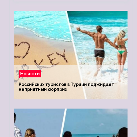
Новости
Российских туристов в Турции поджидает
неприятный сюрприз