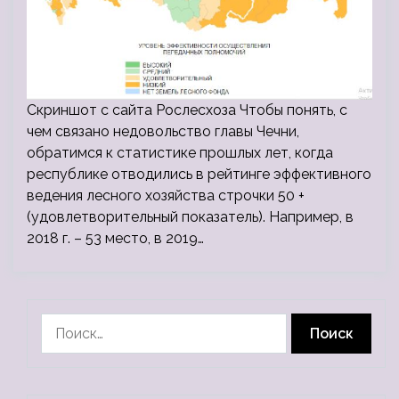
Скриншот с сайта Рослесхоза Чтобы понять, с
чем связано недовольство главы Чечни,
обратимся к статистике прошлых лет, когда
республике отводились в рейтинге эффективного
ведения лесного хозяйства строчки 50 +
(удовлетворительный показатель). Например, в
2018 г. – 53 место, в 2019…
Найти: