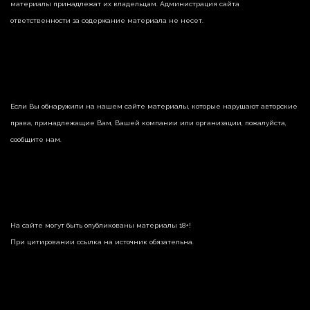
материалы принадлежат их владельцам. Администрация сайта
ответственности за содержание материала не несет.
Если Вы обнаружили на нашем сайте материалы, которые нарушают авторские
права, принадлежащие Вам, Вашей компании или организации, пожалуйста,
сообщите нам.
На сайте могут быть опубликованы материалы 18+!
При цитировании ссылка на источник обязательна.