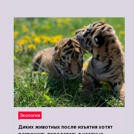
Экология
Диких животных после изъятия хотят