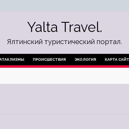
Yalta Travel.
Ялтинский туристический портал.
АТАКЛИЗМЫ
ПРОИСШЕСТВИЯ
ЭКОЛОГИЯ
КАРТА САЙ