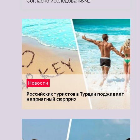
Согласно исследованиям,…
Новости
Российских туристов в Турции поджидает
неприятный сюрприз