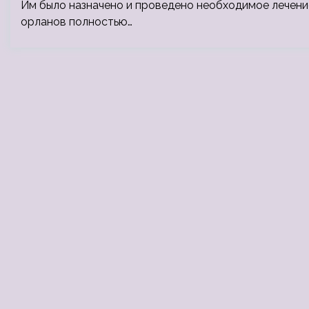
Им было назначено и проведено необходимое лечени
орланов полностью…