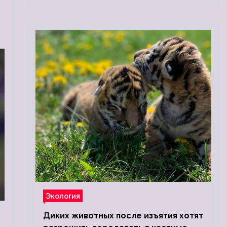
Экология
Диких животных после изъятия хотят