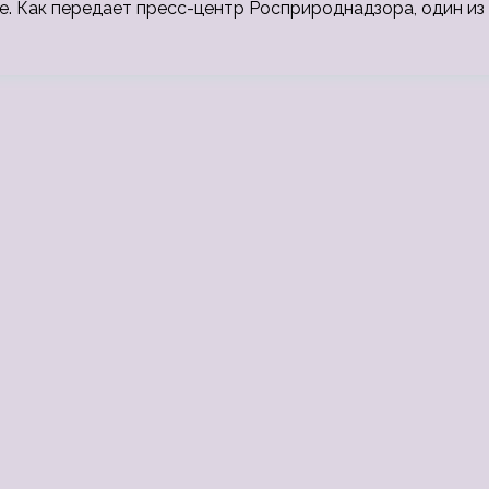
е. Как передает пресс-центр Росприроднадзора, один из