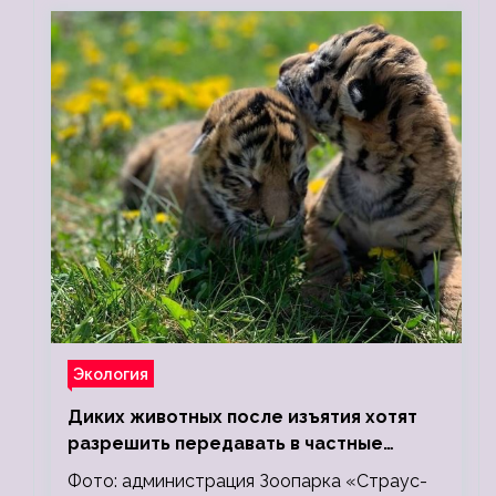
Экология
Диких животных после изъятия хотят
разрешить передавать в частные
зоопарки
Фото: администрация Зоопарка «Страус-