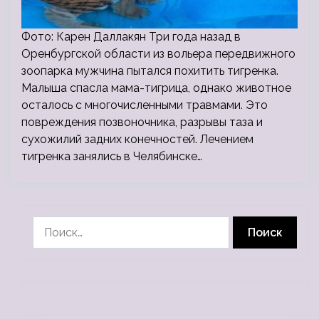
Фото: Карен Даллакян Три года назад в
Оренбургской области из вольера передвижного
зоопарка мужчина пытался похитить тигренка.
Малыша спасла мама-тигрица, однако животное
осталось с многочисленными травмами. Это
повреждения позвоночника, разрывы таза и
сухожилий задних конечностей. Лечением
тигренка занялись в Челябинске…
Найти: