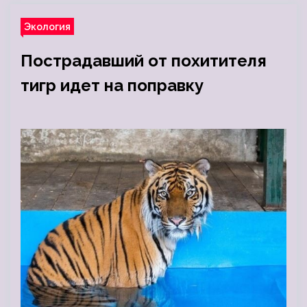
Экология
Пострадавший от похитителя
тигр идет на поправку