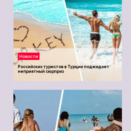
Новости
Российских туристов в Турции поджидает
неприятный сюрприз