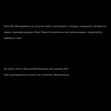
Если Вы обнаружили на нашем сайте материалы, которые нарушают авторские
права, принадлежащие Вам, Вашей компании или организации, пожалуйста,
сообщите нам.
На сайте могут быть опубликованы материалы 18+!
При цитировании ссылка на источник обязательна.