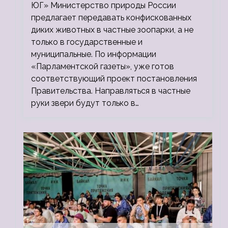
ЮГ» Министерство природы России
предлагает передавать конфискованных
диких животных в частные зоопарки, а не
только в государственные и
муниципальные. По информации
«Парламентской газеты», уже готов
соответствующий проект постановления
Правительства. Направляться в частные
руки звери будут только в…