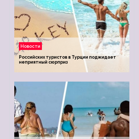
Новости
Российских туристов в Турции поджидает
неприятный сюрприз