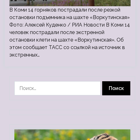
В Коми 14 горняков пострадали после резкой
остановки подъемника на шахте «Воркутинская»
Фото: Алексей Куденко / РИА Новости В Коми 14
человек пострадали после экстренной
остановки клети на шахте «Воркутинская». Об
этом сообщает ТАСС со ссылкой на источник в
экстренных…
Найти: