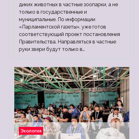
диких животных в частные зоопарки, а не
только в государственные и
муниципальные. По информации
«Парламентской газеты», уже готов
соответствующий проект постановления
Правительства. Направляться в частные
руки звери будут только в…
Экология