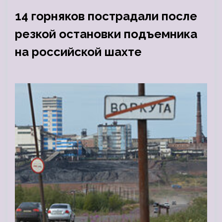
14 горняков пострадали после
резкой остановки подъемника
на российской шахте