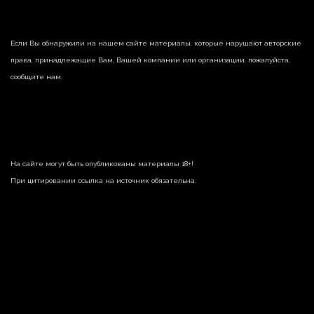
Если Вы обнаружили на нашем сайте материалы, которые нарушают авторские
права, принадлежащие Вам, Вашей компании или организации, пожалуйста,
сообщите нам.
На сайте могут быть опубликованы материалы 18+!
При цитировании ссылка на источник обязательна.