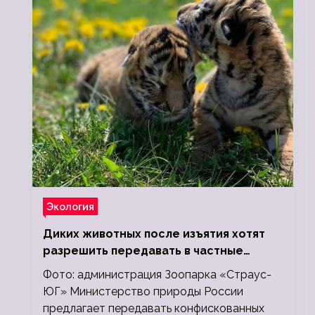
Экология
Диких животных после изъятия хотят
разрешить передавать в частные
зоопарки
Фото: администрация Зоопарка «Страус-
ЮГ» Министерство природы России
предлагает передавать конфискованных