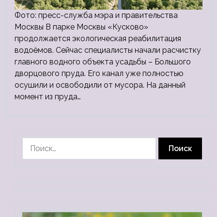
Фото: пресс-служба мэра и правительства
Москвы В парке Москвы «Кусково»
продолжается экологическая реабилитация
водоёмов. Сейчас специалисты начали расчистку
главного водного объекта усадьбы – Большого
дворцового пруда. Его канал уже полностью
осушили и освободили от мусора. На данный
момент из пруда…
Найти: