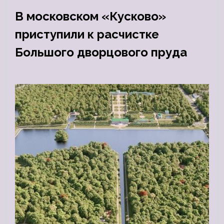
В московском «Кусково»
приступили к расчистке
Большого дворцового пруда