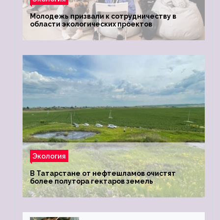
Молодежь призвали к сотрудничеству в
области экологических проектов
Экология
В Татарстане от нефтешламов очистят
более полутора гектаров земель