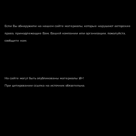
Если Вы обнаружили на нашем сайте материалы, которые нарушают авторские
права, принадлежащие Вам, Вашей компании или организации, пожалуйста,
сообщите нам.
На сайте могут быть опубликованы материалы 18+!
При цитировании ссылка на источник обязательна.