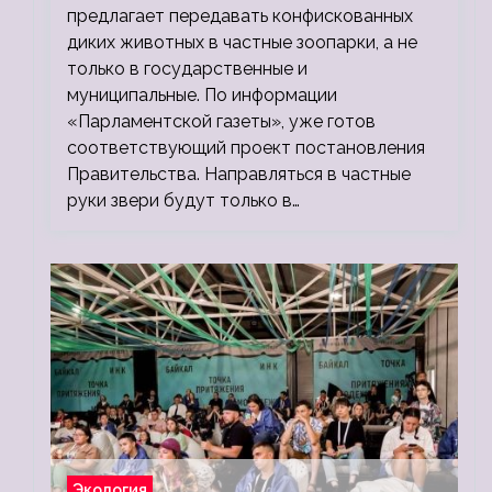
предлагает передавать конфискованных
диких животных в частные зоопарки, а не
только в государственные и
муниципальные. По информации
«Парламентской газеты», уже готов
соответствующий проект постановления
Правительства. Направляться в частные
руки звери будут только в…
Экология