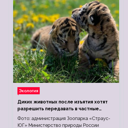
Экология
Диких животных после изъятия хотят
разрешить передавать в частные
зоопарки
Фото: администрация Зоопарка «Страус-
ЮГ» Министерство природы России