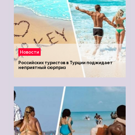
Новости
Российских туристов в Турции поджидает
неприятный сюрприз