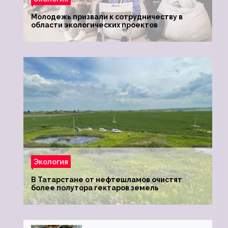
Молодежь призвали к сотрудничеству в
области экологических проектов
Экология
В Татарстане от нефтешламов очистят
более полутора гектаров земель