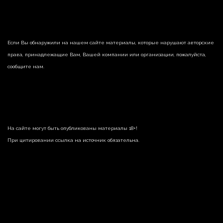
Если Вы обнаружили на нашем сайте материалы, которые нарушают авторские
права, принадлежащие Вам, Вашей компании или организации, пожалуйста,
сообщите нам.
На сайте могут быть опубликованы материалы 18+!
При цитировании ссылка на источник обязательна.