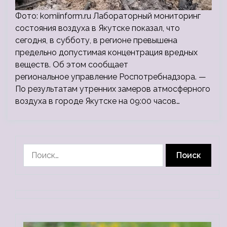
Фото: komiinform.ru Лабораторный мониторинг
состояния воздуха в Якутске показал, что
сегодня, в субботу, в регионе превышена
предельно допустимая концентрация вредных
веществ. Об этом сообщает
региональное управление Роспотребнадзора. —
По результатам утренних замеров атмосферного
воздуха в городе Якутске на 09:00 часов…
Найти: