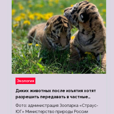
Экология
Диких животных после изъятия хотят
разрешить передавать в частные
зоопарки
Фото: администрация Зоопарка «Страус-
ЮГ» Министерство природы России