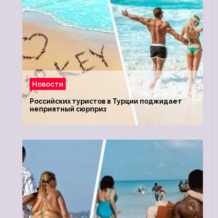
Новости
Российских туристов в Турции поджидает
неприятный сюрприз