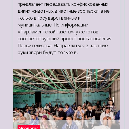
предлагает передавать конфискованных
диких животных в частные зоопарки, а не
только в государственные и
муниципальные. По информации
«Парламентской газеты», уже готов
соответствующий проект постановления
Правительства. Направляться в частные
руки звери будут только в…
Экология