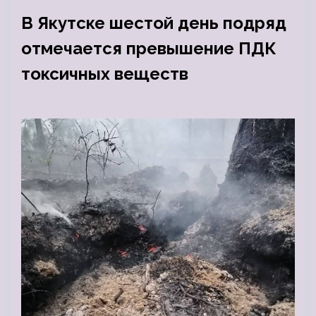
В Якутске шестой день подряд
отмечается превышение ПДК
токсичных веществ