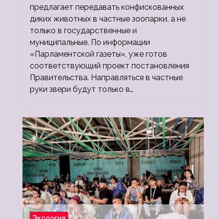
предлагает передавать конфискованных
диких животных в частные зоопарки, а не
только в государственные и
муниципальные. По информации
«Парламентской газеты», уже готов
соответствующий проект постановления
Правительства. Направляться в частные
руки звери будут только в…
Экология