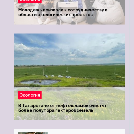
Молодежь призвали к сотрудничеству в
области экологических проектов
Экология
В Татарстане от нефтешламов очистят
более полутора гектаров земель