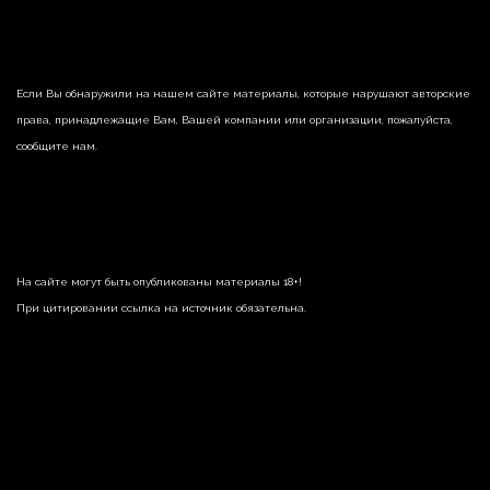
Если Вы обнаружили на нашем сайте материалы, которые нарушают авторские
права, принадлежащие Вам, Вашей компании или организации, пожалуйста,
сообщите нам.
На сайте могут быть опубликованы материалы 18+!
При цитировании ссылка на источник обязательна.