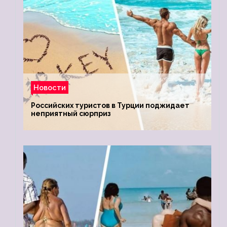
Новости
Российских туристов в Турции поджидает
неприятный сюрприз