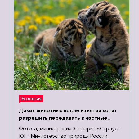
Экология
Диких животных после изъятия хотят
разрешить передавать в частные
зоопарки
Фото: администрация Зоопарка «Страус-
ЮГ» Министерство природы России