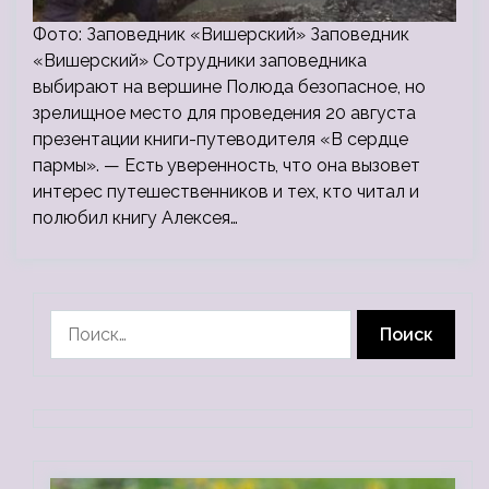
Фото: Заповедник «Вишерский» Заповедник
«Вишерский» Сотрудники заповедника
выбирают на вершине Полюда безопасное, но
зрелищное место для проведения 20 августа
презентации книги-путеводителя «В сердце
пармы». — Есть уверенность, что она вызовет
интерес путешественников и тех, кто читал и
полюбил книгу Алексея…
Найти: