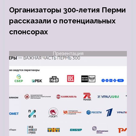
Организаторы 300-летия Перми
рассказали о потенциальных
спонсорах