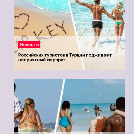
Новости
Российских туристов в Турции поджидает
неприятный сюрприз