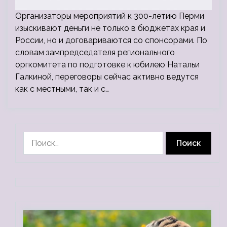
Организаторы мероприятий к 300-летию Перми
изыскивают деньги не только в бюджетах края и
России, но и договариваются со спонсорами. По
словам зампредседателя регионального
оргкомитета по подготовке к юбилею Натальи
Галкиной, переговоры сейчас активно ведутся
как с местными, так и с…
Найти: