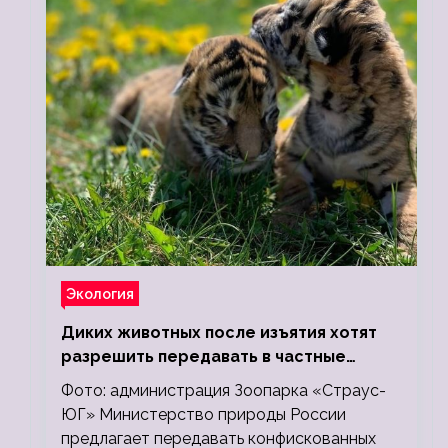
Экология
Диких животных после изъятия хотят
разрешить передавать в частные
зоопарки
Фото: администрация Зоопарка «Страус-
ЮГ» Министерство природы России
предлагает передавать конфискованных