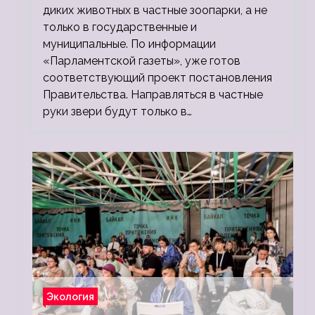
диких животных в частные зоопарки, а не
только в государственные и
муниципальные. По информации
«Парламентской газеты», уже готов
соответствующий проект постановления
Правительства. Направляться в частные
руки звери будут только в…
Экология