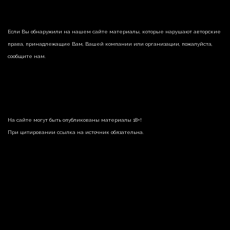
Если Вы обнаружили на нашем сайте материалы, которые нарушают авторские
права, принадлежащие Вам, Вашей компании или организации, пожалуйста,
сообщите нам.
На сайте могут быть опубликованы материалы 18+!
При цитировании ссылка на источник обязательна.