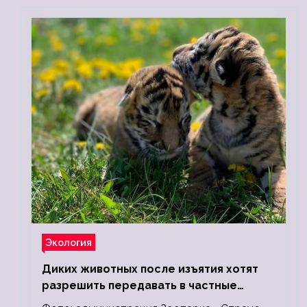
Экология
Диких животных после изъятия хотят
разрешить передавать в частные
зоопарки