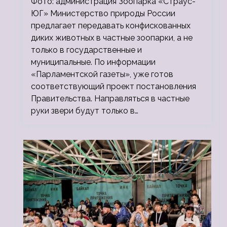
Фото: администрация Зоопарка «Страус-
ЮГ» Министерство природы России
предлагает передавать конфискованных
диких животных в частные зоопарки, а не
только в государственные и
муниципальные. По информации
«Парламентской газеты», уже готов
соответствующий проект постановления
Правительства. Направляться в частные
руки звери будут только в…