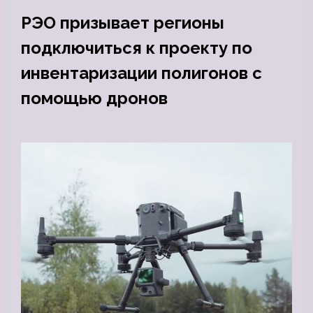
РЭО призывает регионы
подключиться к проекту по
инвентаризации полигонов с
помощью дронов