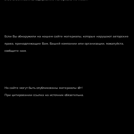
Если Вы обнаружили на нашем сайте материалы, которые нарушают авторские
права, принадлежащие Вам, Вашей компании или организации, пожалуйста,
сообщите нам.
На сайте могут быть опубликованы материалы 18+!
При цитировании ссылка на источник обязательна.