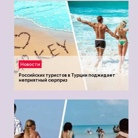
Новости
Российских туристов в Турции поджидает
неприятный сюрприз