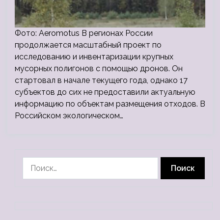
Фото: Aeromotus В регионах России
продолжается масштабный проект по
исследованию и инвентаризации крупных
мусорных полигонов с помощью дронов. Он
стартовал в начале текущего года, однако 17
субъектов до сих не предоставили актуальную
информацию по объектам размещения отходов. В
Российском экологическом…
Найти: