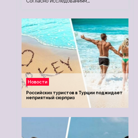
Согласно исследованиям,…
Новости
Российских туристов в Турции поджидает
неприятный сюрприз