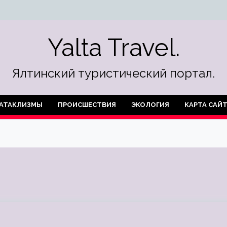
Yalta Travel.
Ялтинский туристический портал.
АТАКЛИЗМЫ
ПРОИСШЕСТВИЯ
ЭКОЛОГИЯ
КАРТА САЙ