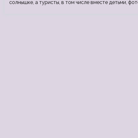
солнышке, а туристы, в том числе вместе детьми, фо