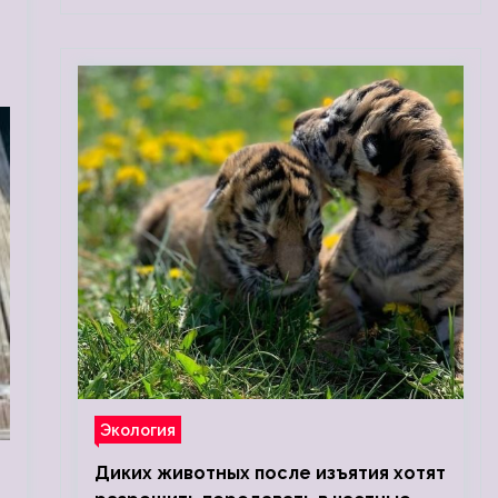
Экология
Диких животных после изъятия хотят