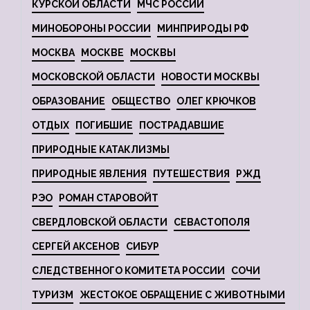
КУРСКОЙ ОБЛАСТИ
МЧС РОССИИ
МИНОБОРОНЫ РОССИИ
МИНПРИРОДЫ РФ
МОСКВА
МОСКВЕ
МОСКВЫ
МОСКОВСКОЙ ОБЛАСТИ
НОВОСТИ МОСКВЫ
ОБРАЗОВАНИЕ
ОБЩЕСТВО
ОЛЕГ КРЮЧКОВ
ОТДЫХ
ПОГИБШИЕ
ПОСТРАДАВШИЕ
ПРИРОДНЫЕ КАТАКЛИЗМЫ
ПРИРОДНЫЕ ЯВЛЕНИЯ
ПУТЕШЕСТВИЯ
РЖД
РЭО
РОМАН СТАРОВОЙТ
СВЕРДЛОВСКОЙ ОБЛАСТИ
СЕВАСТОПОЛЯ
СЕРГЕЙ АКСЕНОВ
СИБУР
СЛЕДСТВЕННОГО КОМИТЕТА РОССИИ
СОЧИ
ТУРИЗМ
ЖЕСТОКОЕ ОБРАЩЕНИЕ С ЖИВОТНЫМИ