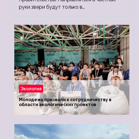
руки звери будут только в…
Экология
Молодежь призвали к сотрудничеству в
области экологических проектов