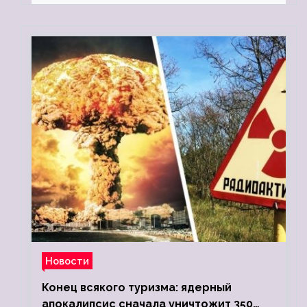
Новости
Конец всякого туризма: ядерный
апокалипсис сначала уничтожит 350