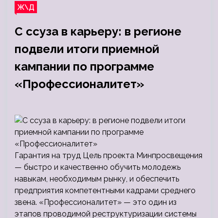
Ж\Д
С ссуза в карьеру: в регионе
подвели итоги приемной
кампании по программе
«Профессионалитет»
Гарантия на труд Цель проекта Минпросвещения
— быстро и качественно обучить молодежь
навыкам, необходимым рынку, и обеспечить
предприятия компетентными кадрами среднего
звена. «Профессионалитет» — это один из
этапов проводимой реструктуризации системы