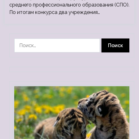
среднего профессионального образования (СПО).
По итогам конкурса два учреждения…
Найти: