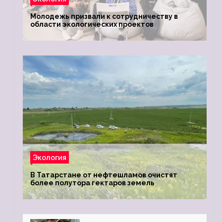
Молодежь призвали к сотрудничеству в
области экологических проектов
Экология
В Татарстане от нефтешламов очистят
более полутора гектаров земель