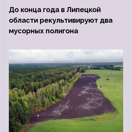
До конца года в Липецкой
области рекультивируют два
мусорных полигона