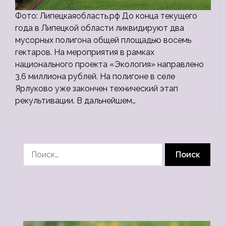
Фото: Липецкаяобласть.рф До конца текущего
года в Липецкой области ликвидируют два
мусорных полигона общей площадью восемь
гектаров. На мероприятия в рамках
национального проекта «Экология» направлено
3,6 миллиона рублей. На полигоне в селе
Ярлуково уже закончен технический этап
рекультивации. В дальнейшем…
Найти: