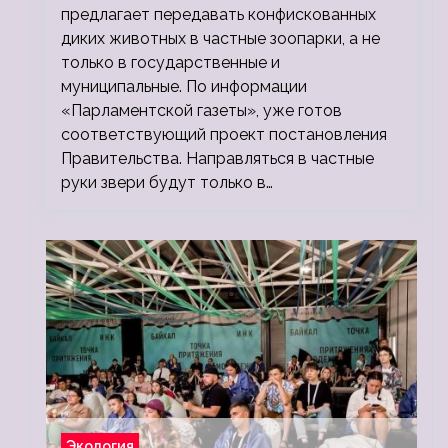
предлагает передавать конфискованных
диких животных в частные зоопарки, а не
только в государственные и
муниципальные. По информации
«Парламентской газеты», уже готов
соответствующий проект постановления
Правительства. Направляться в частные
руки звери будут только в…
Экология