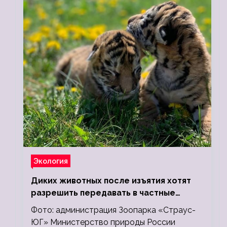
Экология
Диких животных после изъятия хотят
разрешить передавать в частные
зоопарки
Фото: администрация Зоопарка «Страус-
ЮГ» Министерство природы России