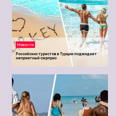
Новости
Российских туристов в Турции поджидает
неприятный сюрприз