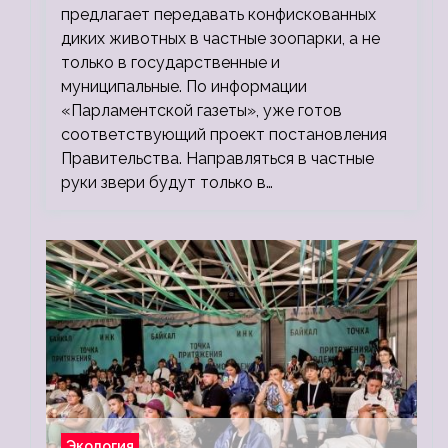
предлагает передавать конфискованных
диких животных в частные зоопарки, а не
только в государственные и
муниципальные. По информации
«Парламентской газеты», уже готов
соответствующий проект постановления
Правительства. Направляться в частные
руки звери будут только в…
Экология