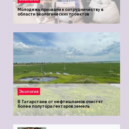
Молодежь призвали к сотрудничеству в
области экологических проектов
Экология
В Татарстане от нефтешламов очистят
более полутора гектаров земель