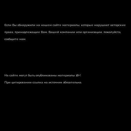
Если Вы обнаружили на нашем сайте материалы, которые нарушают авторские
права, принадлежащие Вам, Вашей компании или организации, пожалуйста,
сообщите нам.
На сайте могут быть опубликованы материалы 18+!
При цитировании ссылка на источник обязательна.