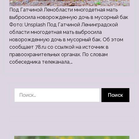
Под Гатчиной Ленобласти многодетная мать
выбросила новорожденную дочь в мусорный бак
Фото: Unsplash Под Гатчиной Ленинградской
области многодетная мать выбросила
новорожденную дочь в мусорный бак. Об этом
сообщает 78.ru со ссылкой на источник в
правоохранительных органах. По словам
собеседника телеканала,…
Найти: