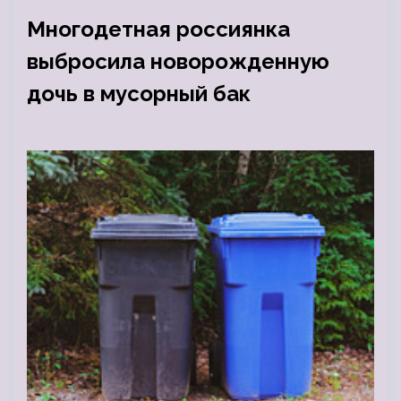
Многодетная россиянка
выбросила новорожденную
дочь в мусорный бак