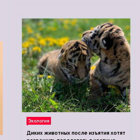
Экология
Диких животных после изъятия хотят