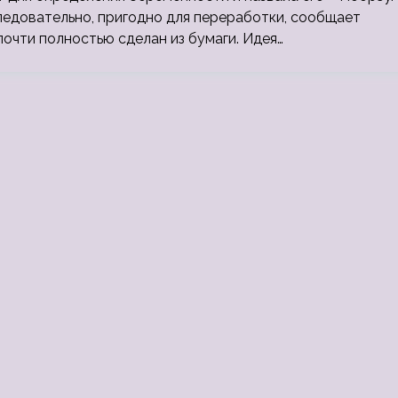
следовательно, пригодно для переработки, сообщает
очти полностью сделан из бумаги. Идея…