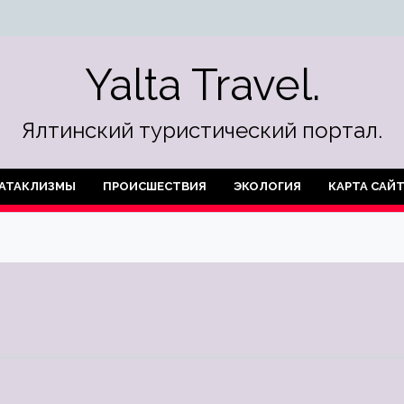
Yalta Travel.
Ялтинский туристический портал.
АТАКЛИЗМЫ
ПРОИСШЕСТВИЯ
ЭКОЛОГИЯ
КАРТА САЙ