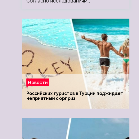
Согласно исследованиям,…
Новости
Российских туристов в Турции поджидает
неприятный сюрприз