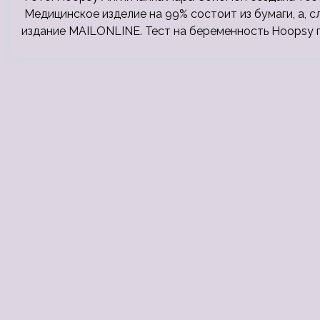
Медицинское изделие на 99% состоит из бумаги, а, 
издание MAILONLINE. Тест на беременность Hoopsy п