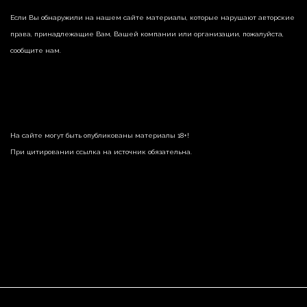
Если Вы обнаружили на нашем сайте материалы, которые нарушают авторские
права, принадлежащие Вам, Вашей компании или организации, пожалуйста,
сообщите нам.
На сайте могут быть опубликованы материалы 18+!
При цитировании ссылка на источник обязательна.