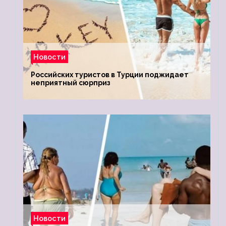
Новости
Российских туристов в Турции поджидает
неприятный сюрприз
Новости