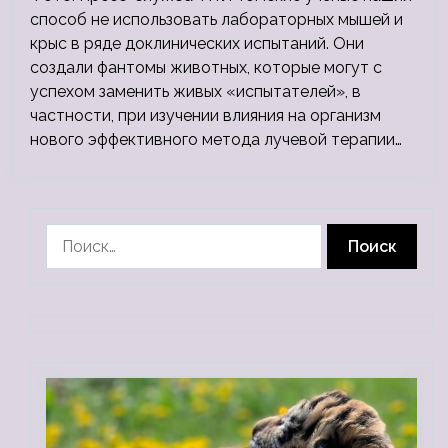
способ не использовать лабораторных мышей и
крыс в ряде доклинических испытаний. Они
создали фантомы животных, которые могут с
успехом заменить живых «испытателей», в
частности, при изучении влияния на организм
нового эффективного метода лучевой терапии…
Найти: