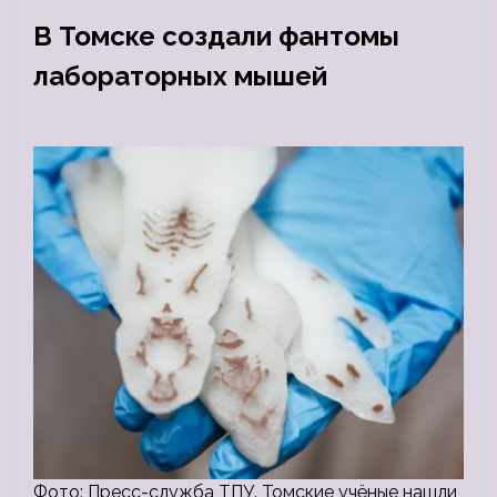
В Томске создали фантомы
лабораторных мышей
Фото: Пресс-служба ТПУ. Томские учёные нашли