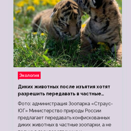
Экология
Диких животных после изъятия хотят
разрешить передавать в частные
зоопарки
Фото: администрация Зоопарка «Страус-
ЮГ» Министерство природы России
предлагает передавать конфискованных
диких животных в частные зоопарки, а не