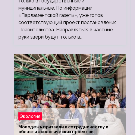
только в государственные и
муниципальные. По информации
«Парламентской газеты», уже готов
соответствующий проект постановления
Правительства. Направляться в частные
руки звери будут только в…
Экология
Молодежь призвали к сотрудничеству в
области экологических проектов