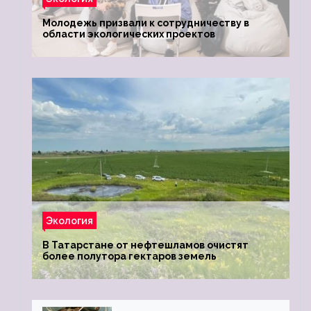
Молодежь призвали к сотрудничеству в
области экологических проектов
Экология
В Татарстане от нефтешламов очистят
более полутора гектаров земель