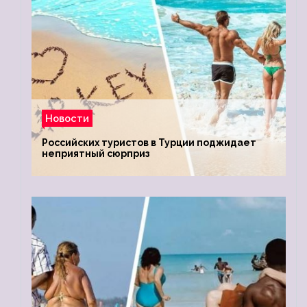
Новости
Российских туристов в Турции поджидает
неприятный сюрприз