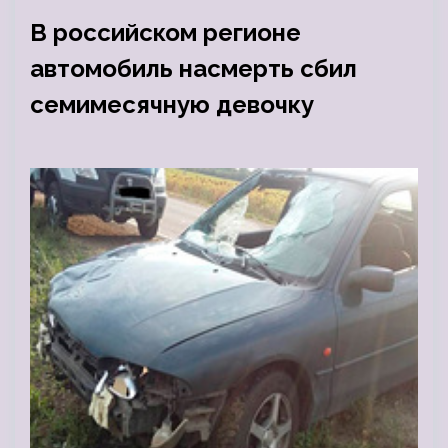
В российском регионе
автомобиль насмерть сбил
семимесячную девочку