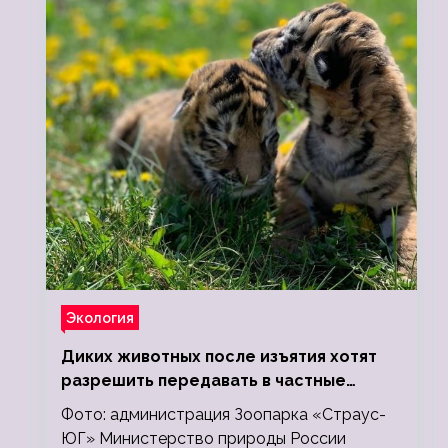
Экология
Диких животных после изъятия хотят
разрешить передавать в частные
зоопарки
Фото: администрация Зоопарка «Страус-
ЮГ» Министерство природы России