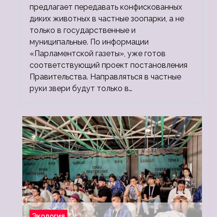
предлагает передавать конфискованных
диких животных в частные зоопарки, а не
только в государственные и
муниципальные. По информации
«Парламентской газеты», уже готов
соответствующий проект постановления
Правительства. Направляться в частные
руки звери будут только в…
Экология