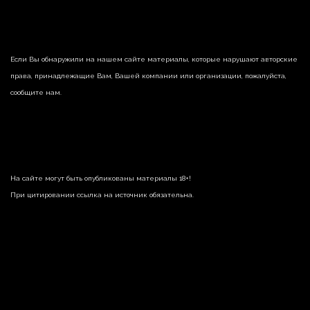
Если Вы обнаружили на нашем сайте материалы, которые нарушают авторские
права, принадлежащие Вам, Вашей компании или организации, пожалуйста,
сообщите нам.
На сайте могут быть опубликованы материалы 18+!
При цитировании ссылка на источник обязательна.