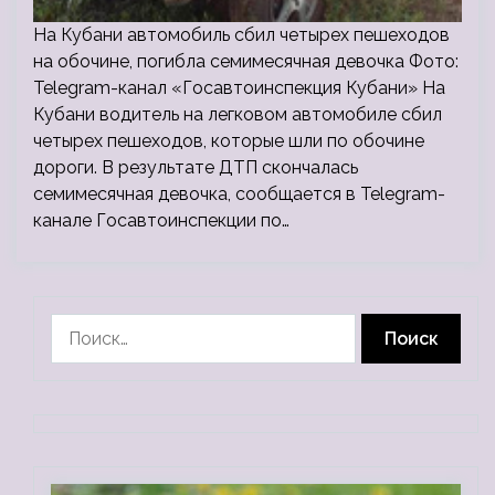
На Кубани автомобиль сбил четырех пешеходов
на обочине, погибла семимесячная девочка Фото:
Telegram-канал «Госавтоинспекция Кубани» На
Кубани водитель на легковом автомобиле сбил
четырех пешеходов, которые шли по обочине
дороги. В результате ДТП скончалась
семимесячная девочка, сообщается в Telegram-
канале Госавтоинспекции по…
Найти: