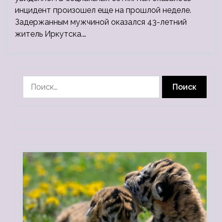
инцидент произошел еще на прошлой неделе.
Задержанным мужчиной оказался 43-летний
житель Иркутска.…
Найти: