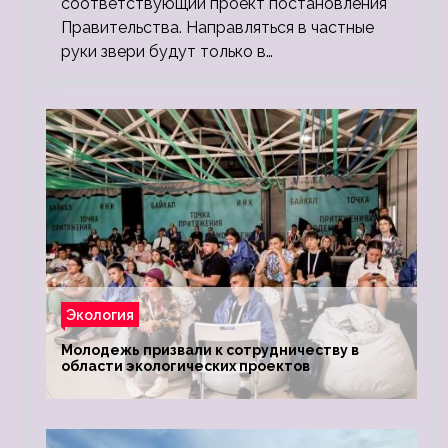
соответствующий проект постановления
Правительства. Направляться в частные
руки звери будут только в…
Экология
Молодежь призвали к сотрудничеству в
области экологических проектов