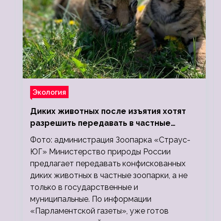
Экология
Диких животных после изъятия хотят
разрешить передавать в частные
зоопарки
Фото: администрация Зоопарка «Страус-
ЮГ» Министерство природы России
предлагает передавать конфискованных
диких животных в частные зоопарки, а не
только в государственные и
муниципальные. По информации
«Парламентской газеты», уже готов