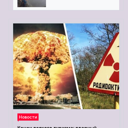
«Камень Черского»…
Новости