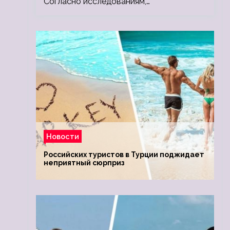
Согласно исследованиям,…
Новости
Российских туристов в Турции поджидает
неприятный сюрприз