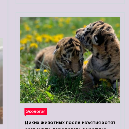
Экология
Диких животных после изъятия хотят