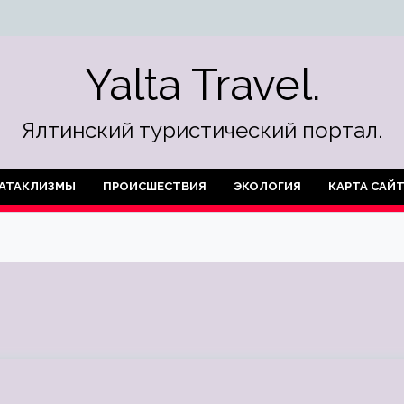
Yalta Travel.
Ялтинский туристический портал.
АТАКЛИЗМЫ
ПРОИСШЕСТВИЯ
ЭКОЛОГИЯ
КАРТА САЙ