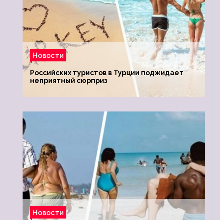
Новости
Российских туристов в Турции поджидает
неприятный сюрприз
Новости