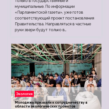
только в государственные и
муниципальные. По информации
«Парламентской газеты», уже готов
соответствующий проект постановления
Правительства. Направляться в частные
руки звери будут только в…
Экология
Молодежь призвали к сотрудничеству в
области экологических проектов