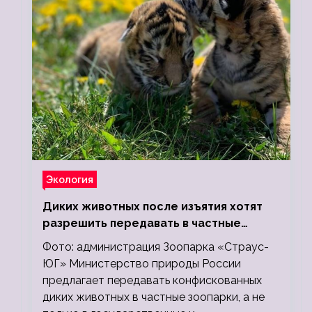
Экология
Диких животных после изъятия хотят
разрешить передавать в частные
зоопарки
Фото: администрация Зоопарка «Страус-
ЮГ» Министерство природы России
предлагает передавать конфискованных
диких животных в частные зоопарки, а не