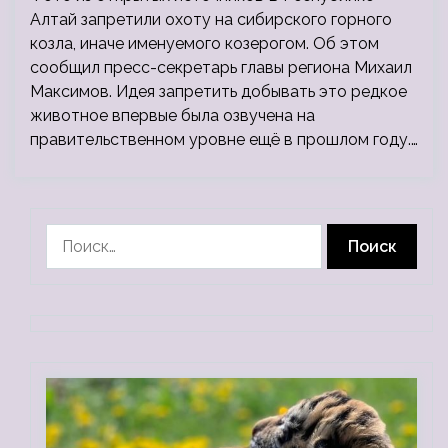
Алтай запретили охоту на сибирского горного
козла, иначе именуемого козерогом. Об этом
сообщил пресс-секретарь главы региона Михаил
Максимов. Идея запретить добывать это редкое
животное впервые была озвучена на
правительственном уровне ещё в прошлом году.…
Найти: