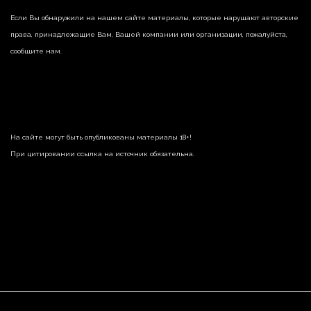
Если Вы обнаружили на нашем сайте материалы, которые нарушают авторские
права, принадлежащие Вам, Вашей компании или организации, пожалуйста,
сообщите нам.
На сайте могут быть опубликованы материалы 18+!
При цитировании ссылка на источник обязательна.