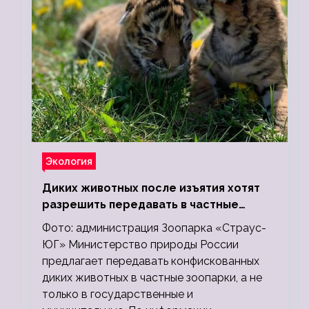
Экология
Диких животных после изъятия хотят
разрешить передавать в частные
зоопарки
Фото: администрация Зоопарка «Страус-
ЮГ» Министерство природы России
предлагает передавать конфискованных
диких животных в частные зоопарки, а не
только в государственные и