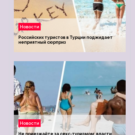
Новости
Российских туристов в Турции поджидает
неприятный сюрприз
Новости
Не приезжайте за секс-туризмом: власти