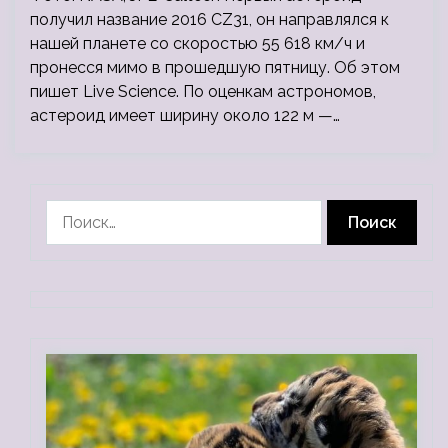
получил название 2016 CZ31, он направлялся к
нашей планете со скоростью 55 618 км/ч и
пронесся мимо в прошедшую пятницу. Об этом
пишет Live Science. По оценкам астрономов,
астероид имеет ширину около 122 м —…
Найти: