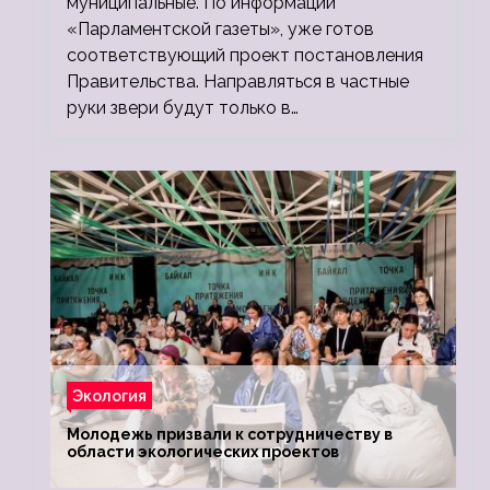
муниципальные. По информации
«Парламентской газеты», уже готов
соответствующий проект постановления
Правительства. Направляться в частные
руки звери будут только в…
Экология
Молодежь призвали к сотрудничеству в
области экологических проектов