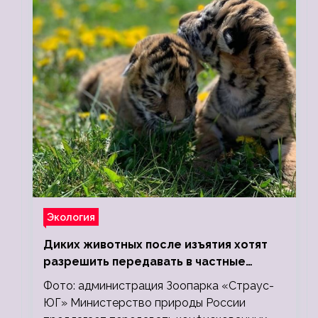
Экология
Диких животных после изъятия хотят
разрешить передавать в частные
зоопарки
Фото: администрация Зоопарка «Страус-
ЮГ» Министерство природы России