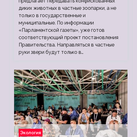
предлагает передавать конфискованных
диких животных в частные зоопарки, а не
только в государственные и
муниципальные. По информации
«Парламентской газеты», уже готов
соответствующий проект постановления
Правительства. Направляться в частные
руки звери будут только в…
Экология