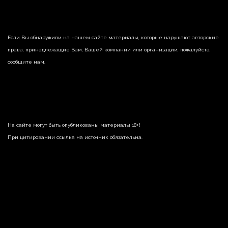
Если Вы обнаружили на нашем сайте материалы, которые нарушают авторские
права, принадлежащие Вам, Вашей компании или организации, пожалуйста,
сообщите нам.
На сайте могут быть опубликованы материалы 18+!
При цитировании ссылка на источник обязательна.