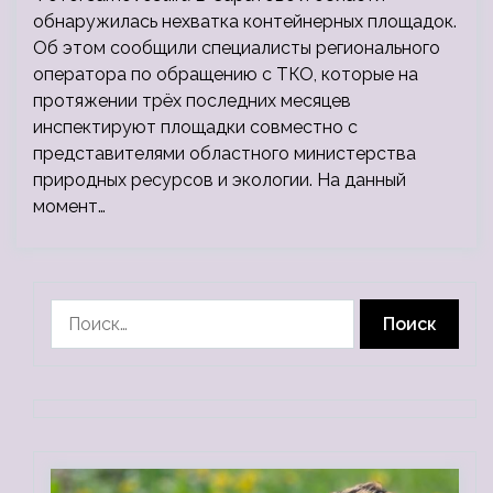
обнаружилась нехватка контейнерных площадок.
Об этом сообщили специалисты регионального
оператора по обращению с ТКО, которые на
протяжении трёх последних месяцев
инспектируют площадки совместно с
представителями областного министерства
природных ресурсов и экологии. На данный
момент…
Найти: