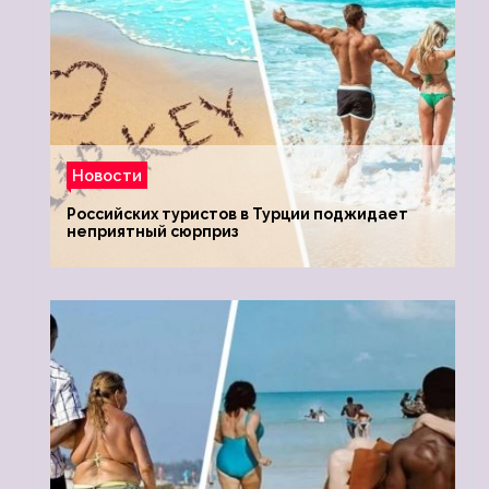
Новости
Российских туристов в Турции поджидает
неприятный сюрприз