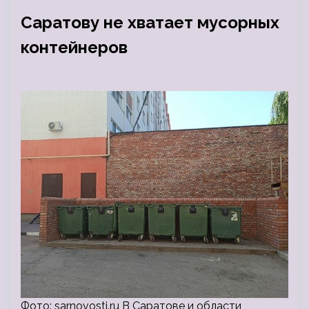
Саратову не хватает мусорных
контейнеров
Фото: sarnovosti.ru В Саратове и области