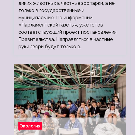
диких животных в частные зоопарки, а не
только в государственные и
муниципальные. По информации
«Парламентской газеты», уже готов
соответствующий проект постановления
Правительства. Направляться в частные
руки звери будут только в…
Экология