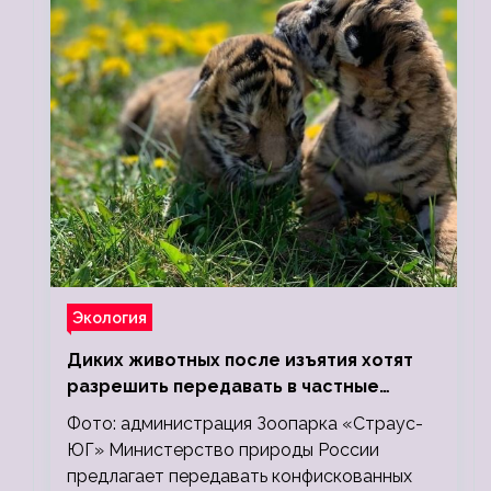
Экология
Диких животных после изъятия хотят
разрешить передавать в частные
зоопарки
Фото: администрация Зоопарка «Страус-
ЮГ» Министерство природы России
предлагает передавать конфискованных