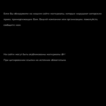
Если Вы обнаружили на нашем сайте материалы, которые нарушают авторские
права, принадлежащие Вам, Вашей компании или организации, пожалуйста,
сообщите нам.
На сайте могут быть опубликованы материалы 18+!
При цитировании ссылка на источник обязательна.