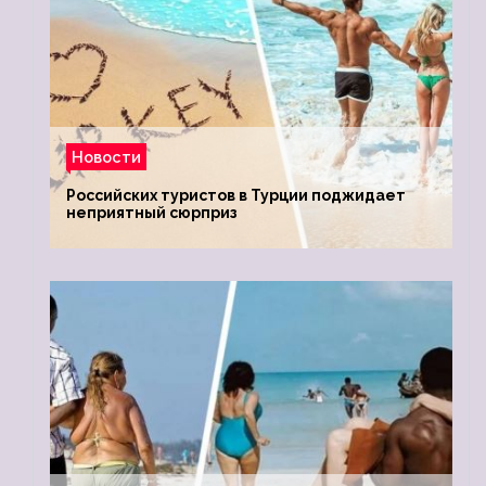
Новости
Российских туристов в Турции поджидает
неприятный сюрприз