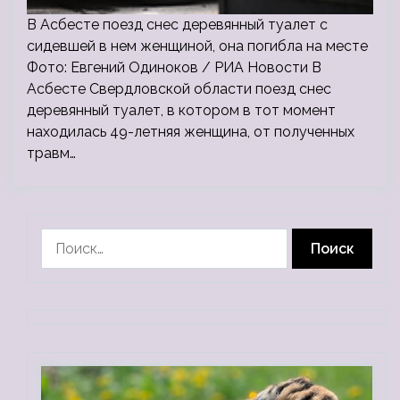
В Асбесте поезд снес деревянный туалет с
сидевшей в нем женщиной, она погибла на месте
Фото: Евгений Одиноков / РИА Новости В
Асбесте Свердловской области поезд снес
деревянный туалет, в котором в тот момент
находилась 49-летняя женщина, от полученных
травм…
Найти: