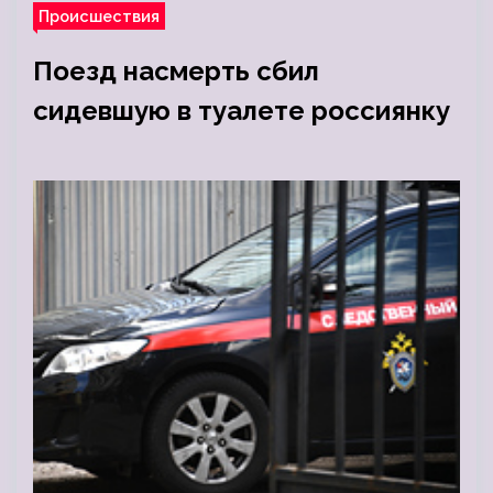
Происшествия
Поезд насмерть сбил
сидевшую в туалете россиянку