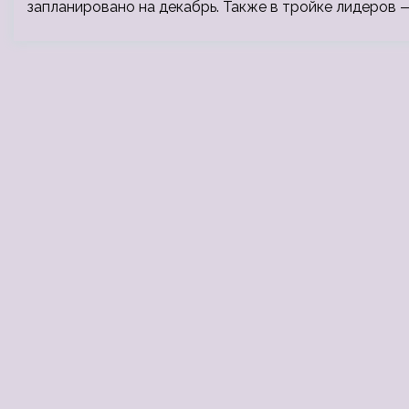
запланировано на декабрь. Также в тройке лидеров 