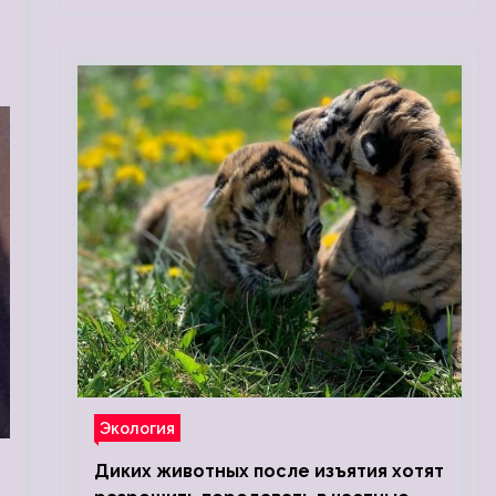
Экология
Диких животных после изъятия хотят