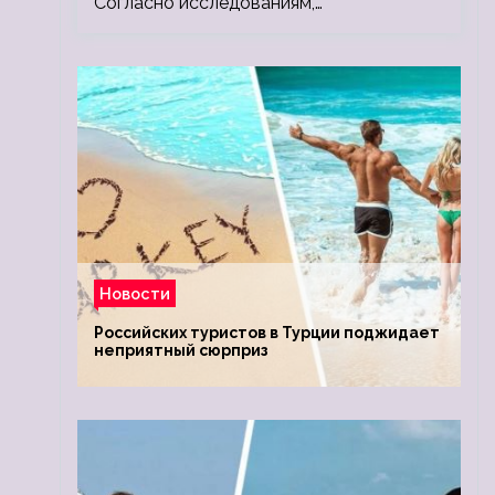
Согласно исследованиям,…
Новости
Российских туристов в Турции поджидает
неприятный сюрприз