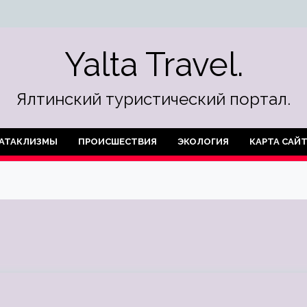
Yalta Travel.
Ялтинский туристический портал.
АТАКЛИЗМЫ
ПРОИСШЕСТВИЯ
ЭКОЛОГИЯ
КАРТА САЙ