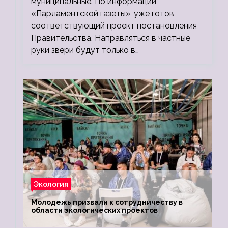
муниципальные. По информации
«Парламентской газеты», уже готов
соответствующий проект постановления
Правительства. Направляться в частные
руки звери будут только в…
Экология
Молодежь призвали к сотрудничеству в
области экологических проектов