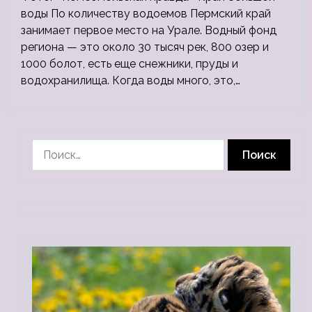
воды По количеству водоемов Пермский край
занимает первое место на Урале. Водный фонд
региона — это около 30 тысяч рек, 800 озер и
1000 болот, есть еще снежники, пруды и
водохранилища. Когда воды много, это,…
Найти: