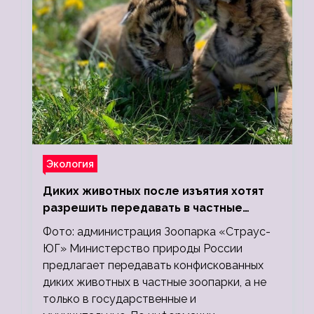
Экология
Диких животных после изъятия хотят
разрешить передавать в частные
зоопарки
Фото: администрация Зоопарка «Страус-
ЮГ» Министерство природы России
предлагает передавать конфискованных
диких животных в частные зоопарки, а не
только в государственные и