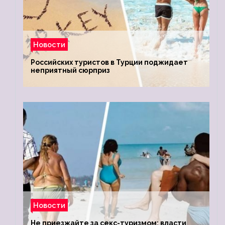
Новости
Российских туристов в Турции поджидает
неприятный сюрприз
Новости
Не приезжайте за секс-туризмом: власти