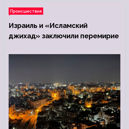
Происшествия
Израиль и «Исламский
джихад» заключили перемирие