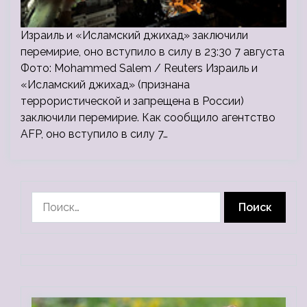
Израиль и «Исламский джихад» заключили
перемирие, оно вступило в силу в 23:30 7 августа
Фото: Mohammed Salem / Reuters Израиль и
«Исламский джихад» (признана
террористической и запрещена в России)
заключили перемирие. Как сообщило агентство
AFP, оно вступило в силу 7…
Найти: