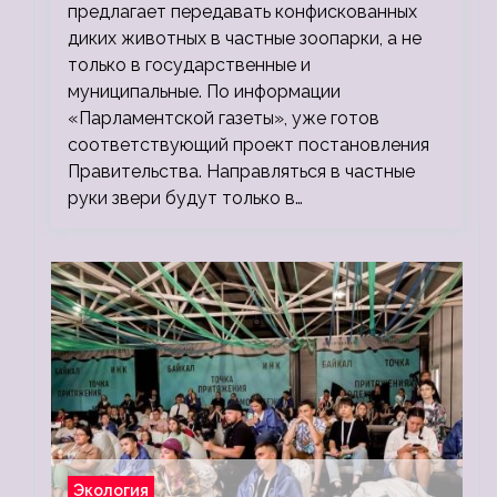
предлагает передавать конфискованных
диких животных в частные зоопарки, а не
только в государственные и
муниципальные. По информации
«Парламентской газеты», уже готов
соответствующий проект постановления
Правительства. Направляться в частные
руки звери будут только в…
Экология