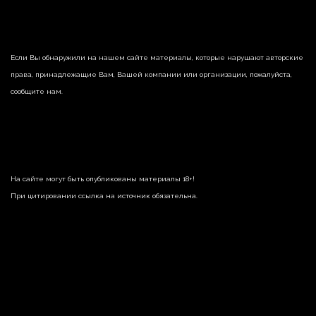
Если Вы обнаружили на нашем сайте материалы, которые нарушают авторские
права, принадлежащие Вам, Вашей компании или организации, пожалуйста,
сообщите нам.
На сайте могут быть опубликованы материалы 18+!
При цитировании ссылка на источник обязательна.