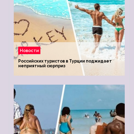
Новости
Российских туристов в Турции поджидает
неприятный сюрприз