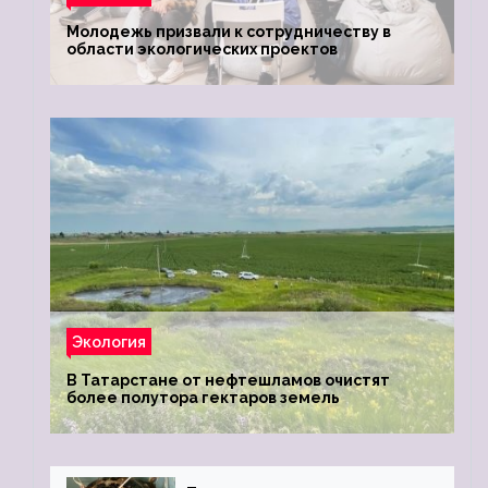
Молодежь призвали к сотрудничеству в
области экологических проектов
Экология
В Татарстане от нефтешламов очистят
более полутора гектаров земель