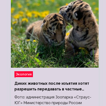
Экология
Диких животных после изъятия хотят
разрешить передавать в частные
зоопарки
Фото: администрация Зоопарка «Страус-
ЮГ» Министерство природы России