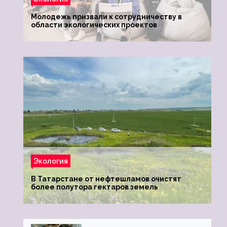
Молодежь призвали к сотрудничеству в
области экологических проектов
Экология
В Татарстане от нефтешламов очистят
более полутора гектаров земель