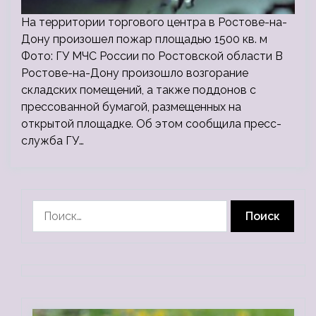
На территории торгового центра в Ростове-на-
Дону произошел пожар площадью 1500 кв. м
Фото: ГУ МЧС России по Ростовской области В
Ростове-на-Дону произошло возгорание
складских помещений, а также поддонов с
прессованной бумагой, размещенных на
открытой площадке. Об этом сообщила пресс-
служба ГУ…
Найти: