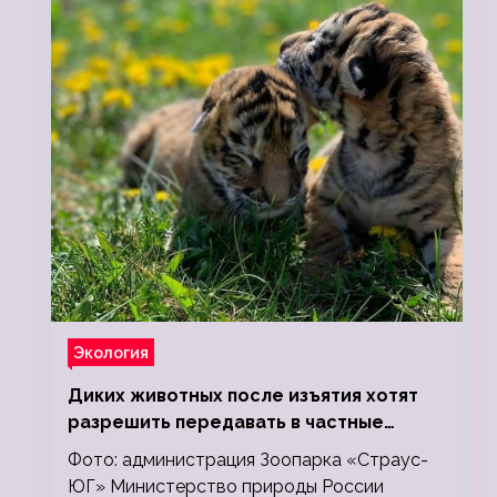
Экология
Диких животных после изъятия хотят
разрешить передавать в частные
зоопарки
Фото: администрация Зоопарка «Страус-
ЮГ» Министерство природы России