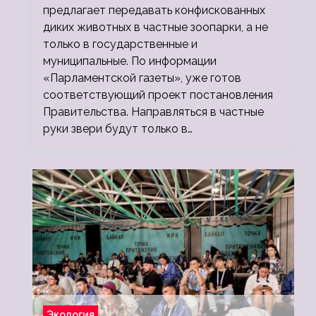
предлагает передавать конфискованных
диких животных в частные зоопарки, а не
только в государственные и
муниципальные. По информации
«Парламентской газеты», уже готов
соответствующий проект постановления
Правительства. Направляться в частные
руки звери будут только в…
Экология