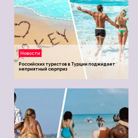
Новости
Российских туристов в Турции поджидает
неприятный сюрприз