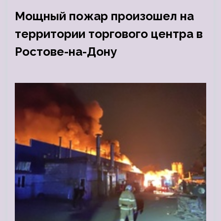
Мощный пожар произошел на
территории торгового центра в
Ростове-на-Дону