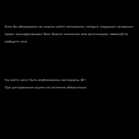
Если Вы обнаружили на нашем сайте материалы, которые нарушают авторские
права, принадлежащие Вам, Вашей компании или организации, пожалуйста,
сообщите нам.
На сайте могут быть опубликованы материалы 18+!
При цитировании ссылка на источник обязательна.