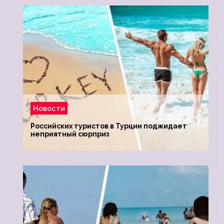
Новости
Российских туристов в Турции поджидает
неприятный сюрприз