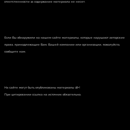
ответственности за содержание материала не несет.
Если Вы обнаружили на нашем сайте материалы, которые нарушают авторские
права, принадлежащие Вам, Вашей компании или организации, пожалуйста,
сообщите нам.
На сайте могут быть опубликованы материалы 18+!
При цитировании ссылка на источник обязательна.