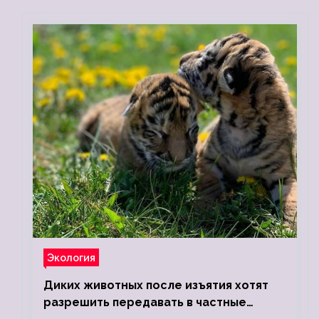
Экология
Диких животных после изъятия хотят
разрешить передавать в частные