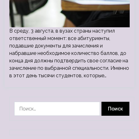
В среду, 3 августа, в вузах страны наступил
ответственный момент: все абитуриенты,
подавшие документы для зачисления и
набравшие необходимое количество баллов, до
конца дня должны подтвердить свое согласие на
зачисление по выбранной специальности. Именно
в этот день тысячи студентов, которые…
Найти: