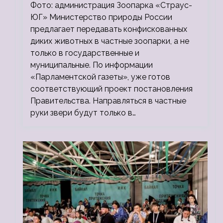
зоопарки
Фото: администрация Зоопарка «Страус-
ЮГ» Министерство природы России
предлагает передавать конфискованных
диких животных в частные зоопарки, а не
только в государственные и
муниципальные. По информации
«Парламентской газеты», уже готов
соответствующий проект постановления
Правительства. Направляться в частные
руки звери будут только в…