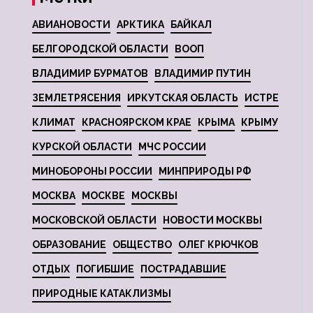
АВИАНОВОСТИ
АРКТИКА
БАЙКАЛ
БЕЛГОРОДСКОЙ ОБЛАСТИ
ВООП
ВЛАДИМИР БУРМАТОВ
ВЛАДИМИР ПУТИН
ЗЕМЛЕТРЯСЕНИЯ
ИРКУТСКАЯ ОБЛАСТЬ
ИСТРЕ
КЛИМАТ
КРАСНОЯРСКОМ КРАЕ
КРЫМА
КРЫМУ
КУРСКОЙ ОБЛАСТИ
МЧС РОССИИ
МИНОБОРОНЫ РОССИИ
МИНПРИРОДЫ РФ
МОСКВА
МОСКВЕ
МОСКВЫ
МОСКОВСКОЙ ОБЛАСТИ
НОВОСТИ МОСКВЫ
ОБРАЗОВАНИЕ
ОБЩЕСТВО
ОЛЕГ КРЮЧКОВ
ОТДЫХ
ПОГИБШИЕ
ПОСТРАДАВШИЕ
ПРИРОДНЫЕ КАТАКЛИЗМЫ