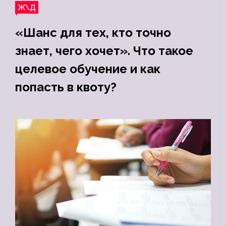
Ж\Д
«Шанс для тех, кто точно
знает, чего хочет». Что такое
целевое обучение и как
попасть в квоту?