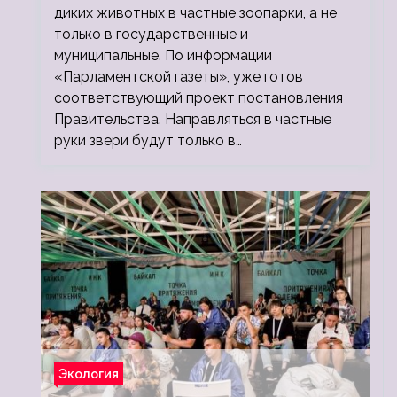
диких животных в частные зоопарки, а не
только в государственные и
муниципальные. По информации
«Парламентской газеты», уже готов
соответствующий проект постановления
Правительства. Направляться в частные
руки звери будут только в…
Экология