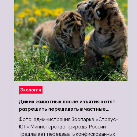
Экология
Диких животных после изъятия хотят
разрешить передавать в частные
зоопарки
Фото: администрация Зоопарка «Страус-
ЮГ» Министерство природы России
предлагает передавать конфискованных