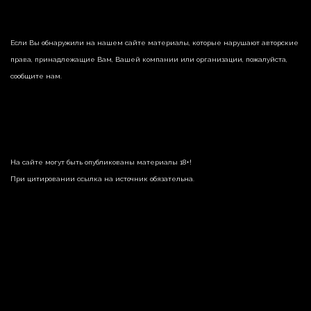
Если Вы обнаружили на нашем сайте материалы, которые нарушают авторские
права, принадлежащие Вам, Вашей компании или организации, пожалуйста,
сообщите нам.
На сайте могут быть опубликованы материалы 18+!
При цитировании ссылка на источник обязательна.