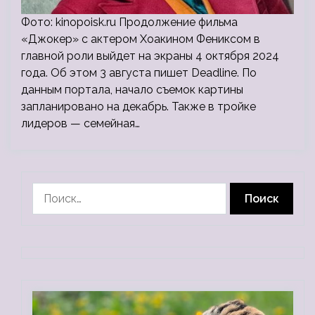
Фото: kinopoisk.ru Продолжение фильма
«Джокер» с актером Хоакином Фениксом в
главной роли выйдет на экраны 4 октября 2024
года. Об этом 3 августа пишет Deadline. По
данным портала, начало съемок картины
запланировано на декабрь. Также в тройке
лидеров — семейная…
Найти: