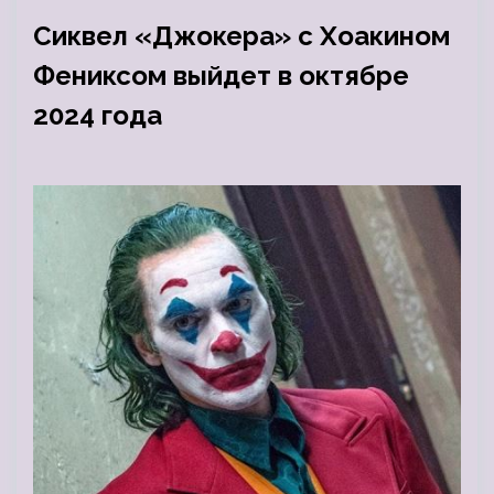
Сиквел «Джокера» с Хоакином
Фениксом выйдет в октябре
2024 года