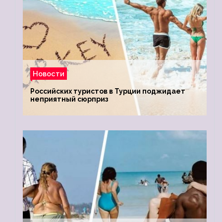
Новости
Российских туристов в Турции поджидает
неприятный сюрприз