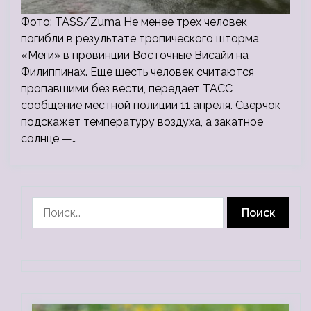
Фото: TASS/Zuma Не менее трех человек
погибли в результате тропического шторма
«Меги» в провинции Восточные Висайи на
Филиппинах. Еще шесть человек считаются
пропавшими без вести, передает ТАСС
сообщение местной полиции 11 апреля. Сверчок
подскажет температуру воздуха, а закатное
солнце —…
Найти: