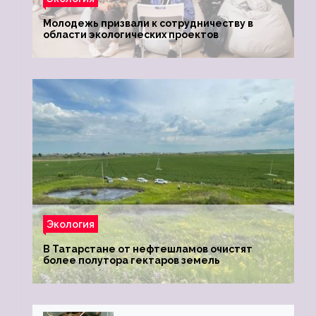
Молодежь призвали к сотрудничеству в
области экологических проектов
Экология
В Татарстане от нефтешламов очистят
более полутора гектаров земель