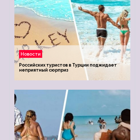
Новости
Российских туристов в Турции поджидает
неприятный сюрприз