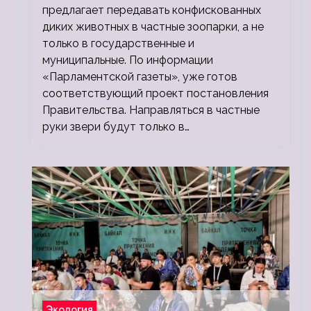
предлагает передавать конфискованных
диких животных в частные зоопарки, а не
только в государственные и
муниципальные. По информации
«Парламентской газеты», уже готов
соответствующий проект постановления
Правительства. Направляться в частные
руки звери будут только в…
Экология