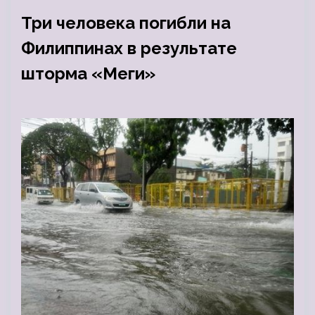
Три человека погибли на
Филиппинах в результате
шторма «Меги»