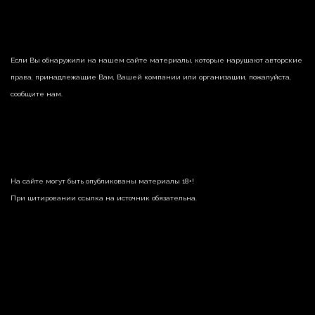
Если Вы обнаружили на нашем сайте материалы, которые нарушают авторские
права, принадлежащие Вам, Вашей компании или организации, пожалуйста,
сообщите нам.
На сайте могут быть опубликованы материалы 18+!
При цитировании ссылка на источник обязательна.