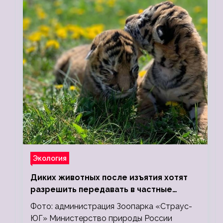
Экология
Диких животных после изъятия хотят
разрешить передавать в частные
зоопарки
Фото: администрация Зоопарка «Страус-
ЮГ» Министерство природы России