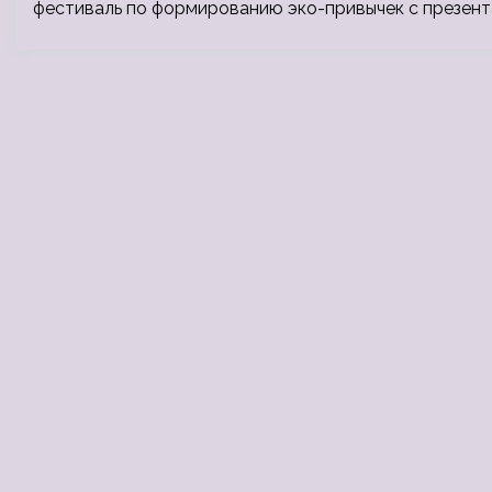
фестиваль по формированию эко-привычек c презент