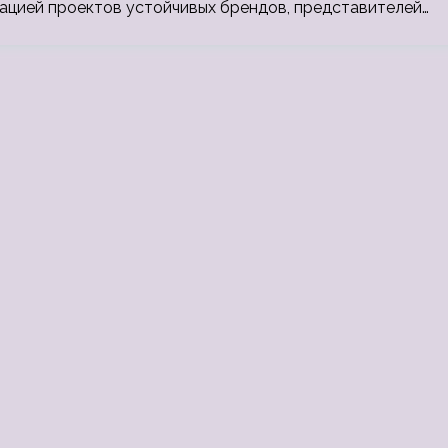
ацией проектов устойчивых брендов, представителей…