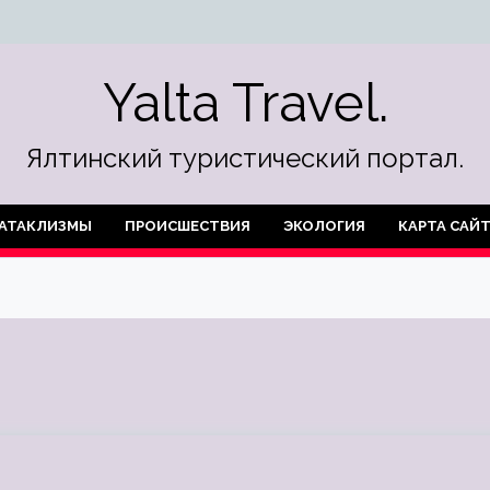
Yalta Travel.
Ялтинский туристический портал.
АТАКЛИЗМЫ
ПРОИСШЕСТВИЯ
ЭКОЛОГИЯ
КАРТА САЙ