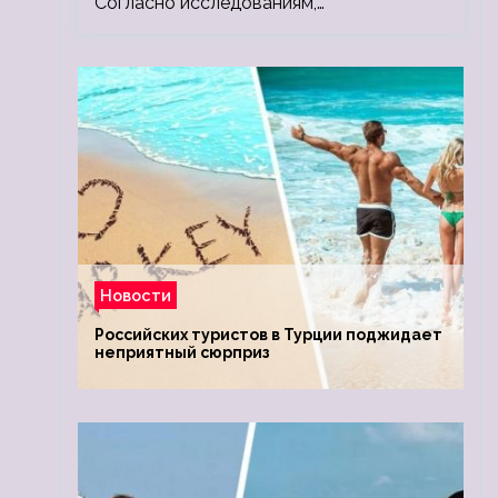
Согласно исследованиям,…
Новости
Российских туристов в Турции поджидает
неприятный сюрприз