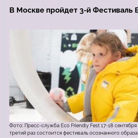
В Москве пройдет 3-й Фестиваль 
Фото: Пресс-служба Eco Friendly Fest 17-18 сентябр
третий раз состоится фестиваль осознанного образа ж