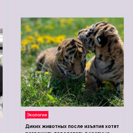
Экология
Диких животных после изъятия хотят