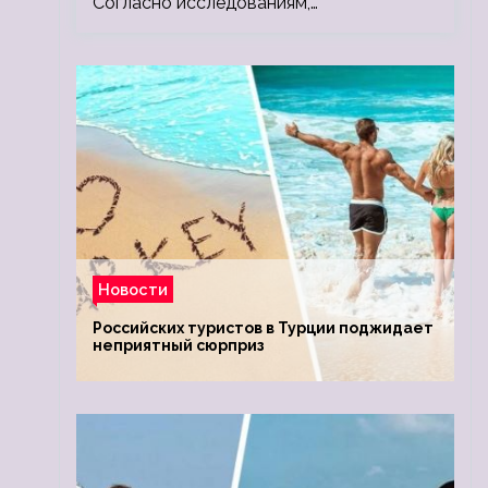
Согласно исследованиям,…
Новости
Российских туристов в Турции поджидает
неприятный сюрприз