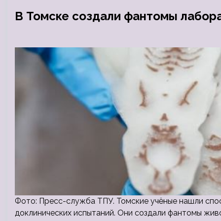
В Томске создали фантомы лабо
Фото: Пресс-служба ТПУ. Томские учёные нашли спо
доклинических испытаний. Они создали фантомы живо