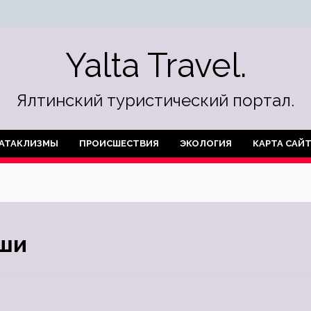
Yalta Travel.
Ялтинский туристический портал.
АТАКЛИЗМЫ
ПРОИСШЕСТВИЯ
ЭКОЛОГИЯ
КАРТА САЙ
ыши