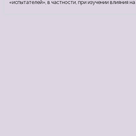
«испытателей», в частности, при изучении влияния н