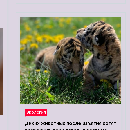
Экология
Диких животных после изъятия хотят