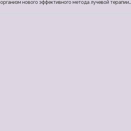
а организм нового эффективного метода лучевой терапии…