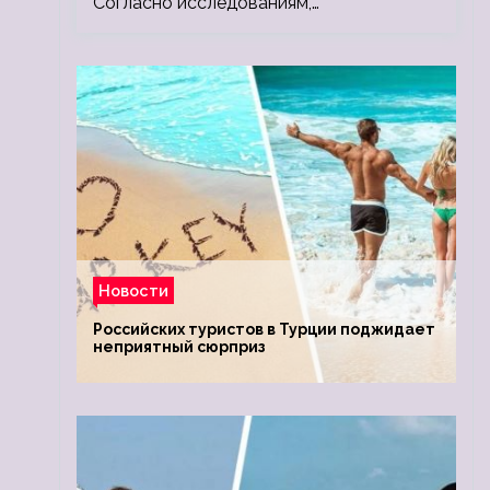
Согласно исследованиям,…
Новости
Российских туристов в Турции поджидает
неприятный сюрприз