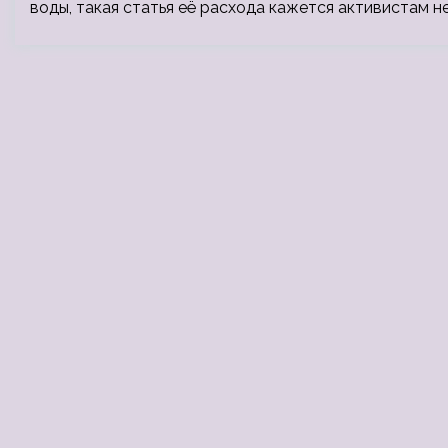
воды, такая статья её расхода кажется активистам н