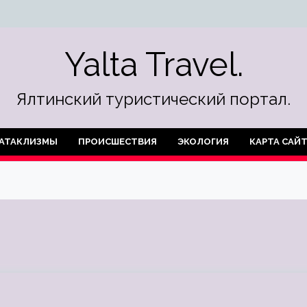
Yalta Travel.
Ялтинский туристический портал.
АТАКЛИЗМЫ
ПРОИСШЕСТВИЯ
ЭКОЛОГИЯ
КАРТА САЙ