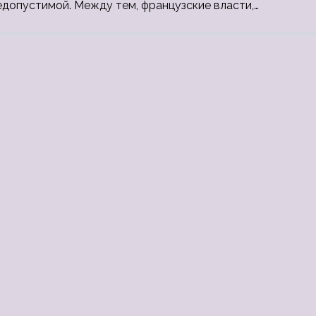
едопустимой. Между тем, французские власти,…