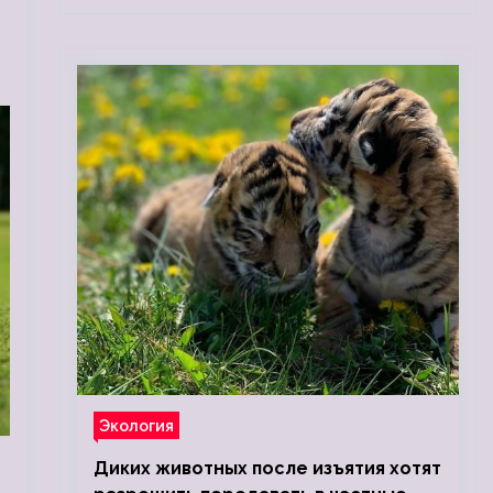
Экология
Диких животных после изъятия хотят