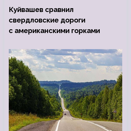
Куйвашев сравнил
свердловские дороги
с американскими горками