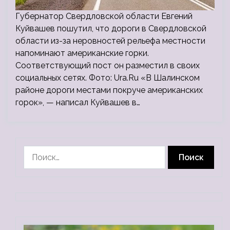
Губернатор Свердловской области Евгений
Куйвашев пошутил, что дороги в Свердловской
области из-за неровностей рельефа местности
напоминают американские горки.
Соответствующий пост он разместил в своих
социальных сетях. Фото: Ura.Ru «В Шалинском
районе дороги местами покруче американских
горок», — написал Куйвашев в…
Найти: