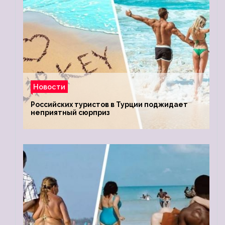
Новости
Российских туристов в Турции поджидает
неприятный сюрприз