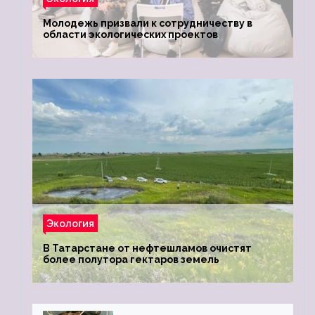
Молодежь призвали к сотрудничеству в
области экологических проектов
Экология
В Татарстане от нефтешламов очистят
более полутора гектаров земель