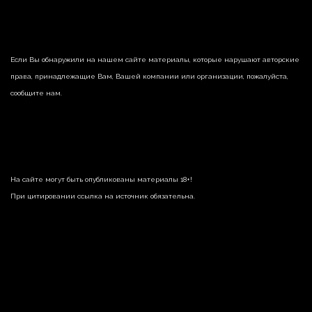
Если Вы обнаружили на нашем сайте материалы, которые нарушают авторские
права, принадлежащие Вам, Вашей компании или организации, пожалуйста,
сообщите нам.
На сайте могут быть опубликованы материалы 18+!
При цитировании ссылка на источник обязательна.