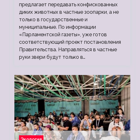
предлагает передавать конфискованных
диких животных в частные зоопарки, а не
только в государственные и
муниципальные. По информации
«Парламентской газеты», уже готов
соответствующий проект постановления
Правительства. Направляться в частные
руки звери будут только в…
Экология