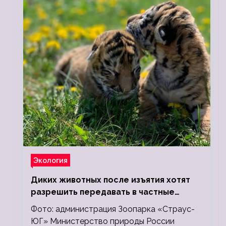
Экология
Диких животных после изъятия хотят
разрешить передавать в частные
зоопарки
Фото: администрация Зоопарка «Страус-
ЮГ» Министерство природы России