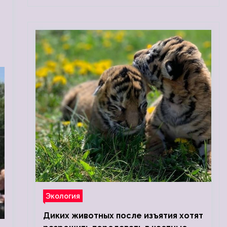
Экология
Диких животных после изъятия хотят