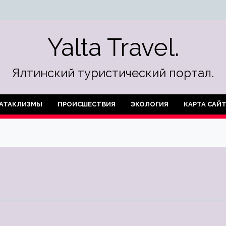
Yalta Travel.
Ялтинский туристический портал.
АТАКЛИЗМЫ
ПРОИСШЕСТВИЯ
ЭКОЛОГИЯ
КАРТА САЙ