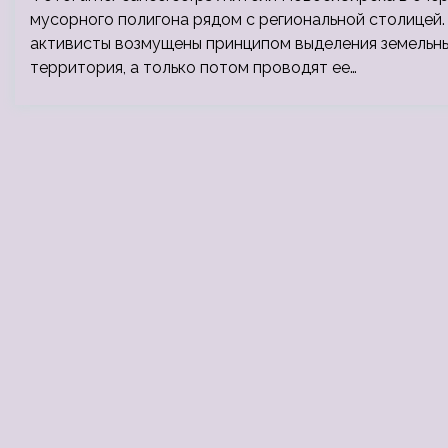
мусорного полигона рядом с региональной столицей.
активисты возмущены принципом выделения земельны
территория, а только потом проводят ее…