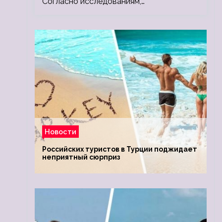
Согласно исследованиям,…
Новости
Российских туристов в Турции поджидает
неприятный сюрприз