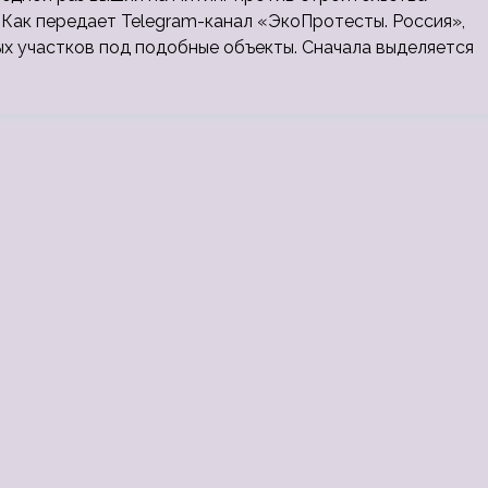
 Как передает Telegram-канал «ЭкоПротесты. Россия»,
х участков под подобные объекты. Сначала выделяется