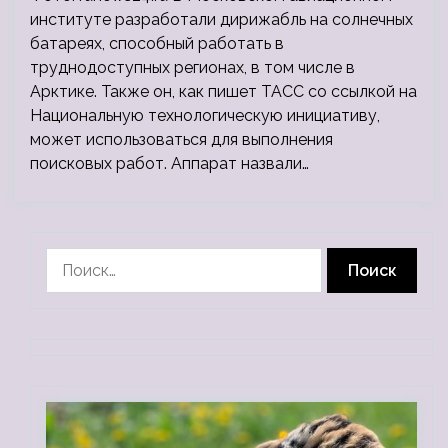
институте разработали дирижабль на солнечных
батареях, способный работать в
труднодоступных регионах, в том числе в
Арктике. Также он, как пишет ТАСС со ссылкой на
Национальную технологическую инициативу,
может использоваться для выполнения
поисковых работ. Аппарат назвали…
Найти: