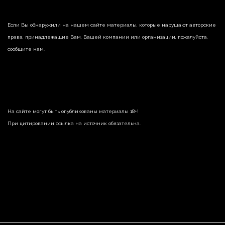
Если Вы обнаружили на нашем сайте материалы, которые нарушают авторские
права, принадлежащие Вам, Вашей компании или организации, пожалуйста,
сообщите нам.
На сайте могут быть опубликованы материалы 18+!
При цитировании ссылка на источник обязательна.