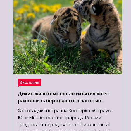
Экология
Диких животных после изъятия хотят
разрешить передавать в частные
зоопарки
Фото: администрация Зоопарка «Страус-
ЮГ» Министерство природы России
предлагает передавать конфискованных