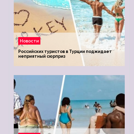
Новости
Российских туристов в Турции поджидает
неприятный сюрприз