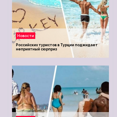
Новости
Российских туристов в Турции поджидает
неприятный сюрприз