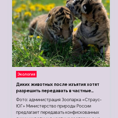
Экология
Диких животных после изъятия хотят
разрешить передавать в частные
зоопарки
Фото: администрация Зоопарка «Страус-
ЮГ» Министерство природы России
предлагает передавать конфискованных