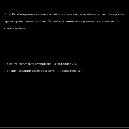
Если Вы обнаружили на нашем сайте материалы, которые нарушают авторские
права, принадлежащие Вам, Вашей компании или организации, пожалуйста,
сообщите нам.
На сайте могут быть опубликованы материалы 18+!
При цитировании ссылка на источник обязательна.