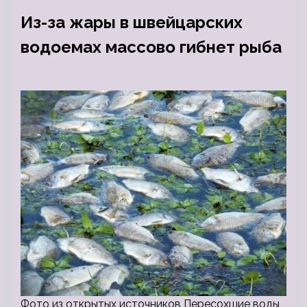
Из-за жары в швейцарских
водоемах массово гибнет рыба
Фото из открытых источников Пересохшие воды