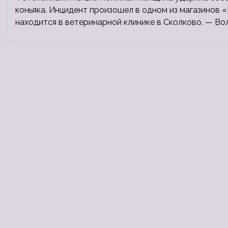
коньяка. Инцидент произошел в одном из магазинов «
находится в ветеринарной клинике в Сколково. — Во