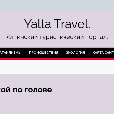
Yalta Travel.
Ялтинский туристический портал.
АТАКЛИЗМЫ
ПРОИСШЕСТВИЯ
ЭКОЛОГИЯ
КАРТА САЙ
ой по голове