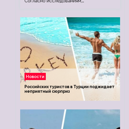
Согласно исследованиям,…
Новости
Российских туристов в Турции поджидает
неприятный сюрприз