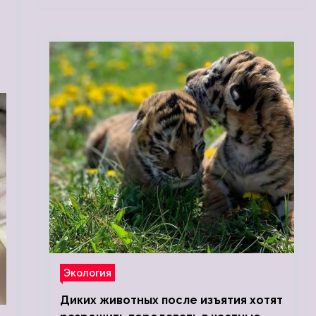
Экология
Диких животных после изъятия хотят