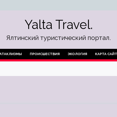
Yalta Travel.
Ялтинский туристический портал.
АТАКЛИЗМЫ
ПРОИСШЕСТВИЯ
ЭКОЛОГИЯ
КАРТА САЙ