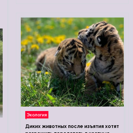
Экология
Диких животных после изъятия хотят