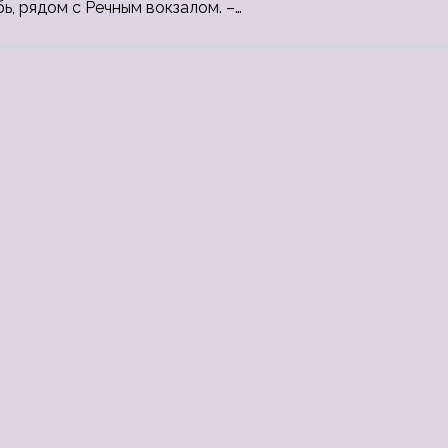
ь, рядом с Речным вокзалом. –…