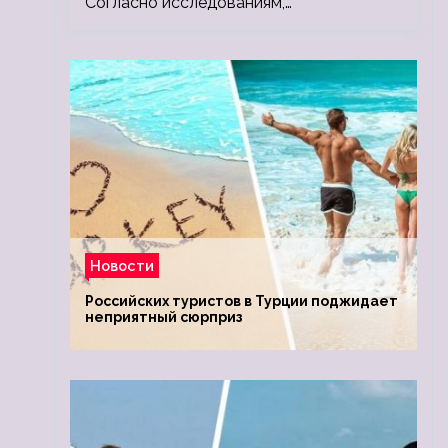
Согласно исследованиям,…
Новости
Российских туристов в Турции поджидает
неприятный сюрприз