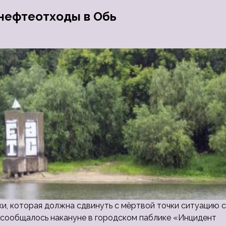
 нефтеотходы в Обь
ки, которая должна сдвинуть с мёртвой точки ситуацию с
 сообщалось накануне в городском паблике «Инцидент